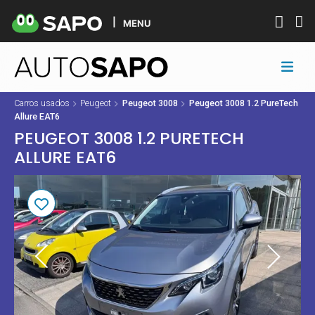
MENU
Carros usados
Peugeot
Peugeot 3008
Peugeot 3008 1.2 PureTech
Allure EAT6
PEUGEOT 3008 1.2 PURETECH
ALLURE EAT6