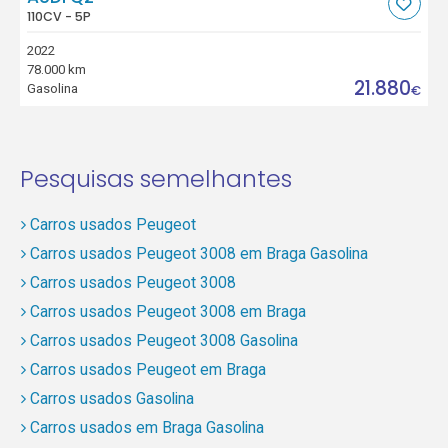
110CV - 5P
2022
78.000 km
21.880
Gasolina
€
Pesquisas semelhantes
Carros usados Peugeot
Carros usados Peugeot 3008 em Braga Gasolina
Carros usados Peugeot 3008
Carros usados Peugeot 3008 em Braga
Carros usados Peugeot 3008 Gasolina
Carros usados Peugeot em Braga
Carros usados Gasolina
Carros usados em Braga Gasolina