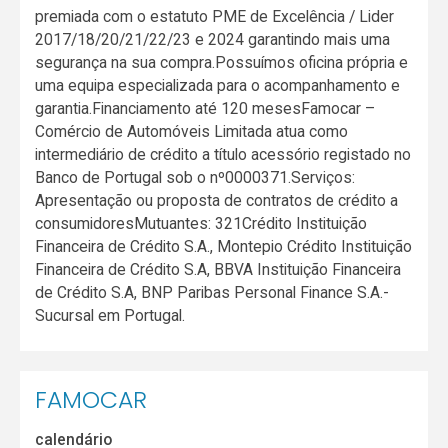
premiada com o estatuto PME de Excelência / Lider
2017/18/20/21/22/23 e 2024 garantindo mais uma
segurança na sua compra.Possuímos oficina própria e
uma equipa especializada para o acompanhamento e
garantia.Financiamento até 120 mesesFamocar –
Comércio de Automóveis Limitada atua como
intermediário de crédito a título acessório registado no
Banco de Portugal sob o nº0000371.Serviços:
Apresentação ou proposta de contratos de crédito a
consumidoresMutuantes: 321Crédito Instituição
Financeira de Crédito S.A., Montepio Crédito Instituição
Financeira de Crédito S.A, BBVA Instituição Financeira
de Crédito S.A, BNP Paribas Personal Finance S.A.-
Sucursal em Portugal.
FAMOCAR
calendário