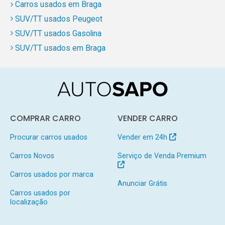
Carros usados em Braga
SUV/TT usados Peugeot
SUV/TT usados Gasolina
SUV/TT usados em Braga
COMPRAR CARRO
VENDER CARRO
Procurar carros usados
Vender em 24h
Carros Novos
Serviço de Venda Premium
Carros usados por marca
Anunciar Grátis
Carros usados por
localização