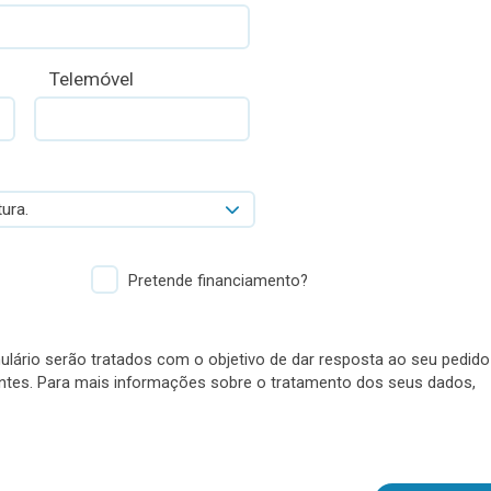
Telemóvel
ura.
Pretende financiamento?
lário serão tratados com o objetivo de dar resposta ao seu pedido
antes. Para mais informações sobre o tratamento dos seus dados,