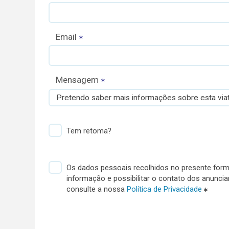
Email
Mensagem
Pretendo saber mais informações sobre esta viat
Tem retoma?
Os dados pessoais recolhidos no presente formu
informação e possibilitar o contato dos anunci
consulte a nossa
Política de Privacidade