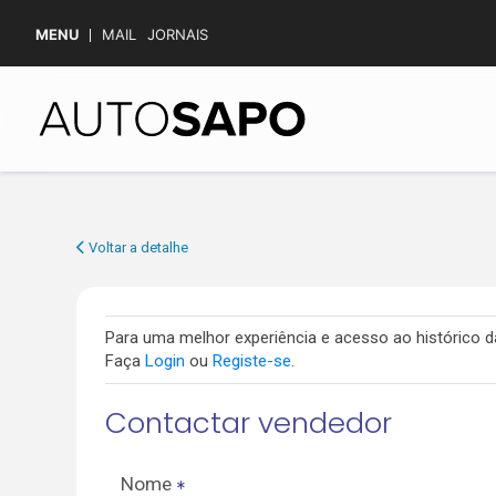
MENU
MAIL
JORNAIS
Voltar a detalhe
Para uma melhor experiência e acesso ao histórico
Faça
Login
ou
Registe-se
.
Contactar vendedor
Nome