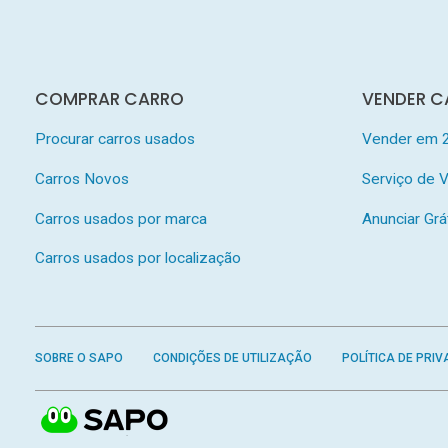
COMPRAR CARRO
VENDER C
Procurar carros usados
Vender em 
Carros Novos
Serviço de
Carros usados por marca
Anunciar Grá
Carros usados por localização
SOBRE O SAPO
CONDIÇÕES DE UTILIZAÇÃO
POLÍTICA DE PRIV