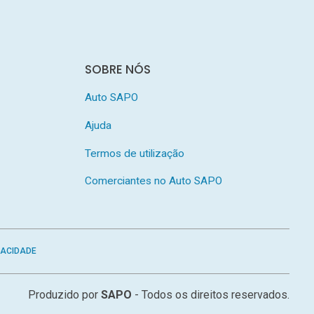
SOBRE NÓS
Auto SAPO
Ajuda
Termos de utilização
Comerciantes no Auto SAPO
VACIDADE
Produzido por
SAPO
- Todos os direitos reservados.