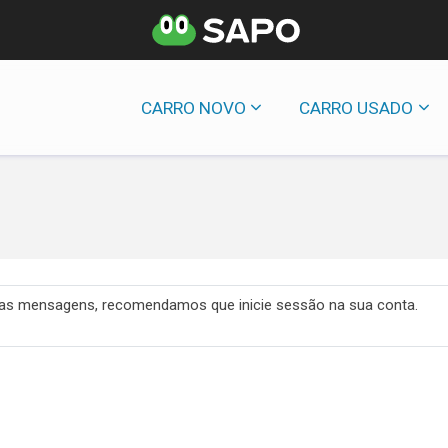
CARRO NOVO
CARRO USADO
 das mensagens, recomendamos que inicie sessão na sua conta.