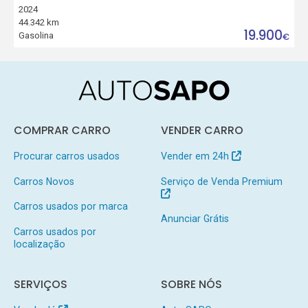
2024
44.342 km
19.900
Gasolina
€
COMPRAR CARRO
VENDER CARRO
Procurar carros usados
Vender em 24h
Carros Novos
Serviço de Venda Premium
Carros usados por marca
Anunciar Grátis
Carros usados por
localização
SERVIÇOS
SOBRE NÓS