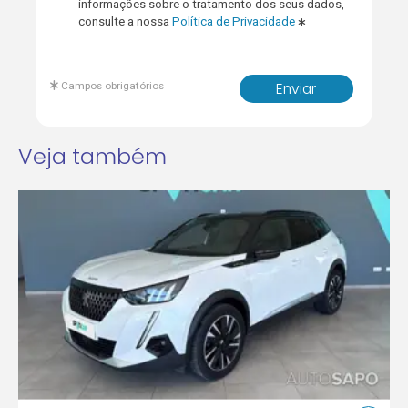
informações sobre o tratamento dos seus dados,
consulte a nossa
Política de Privacidade
Campos obrigatórios
Enviar
Veja também