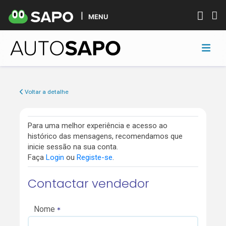
MENU
Voltar a detalhe
Para uma melhor experiência e acesso ao
histórico das mensagens, recomendamos que
inicie sessão na sua conta.
Faça
Login
ou
Registe-se
.
Contactar vendedor
Nome