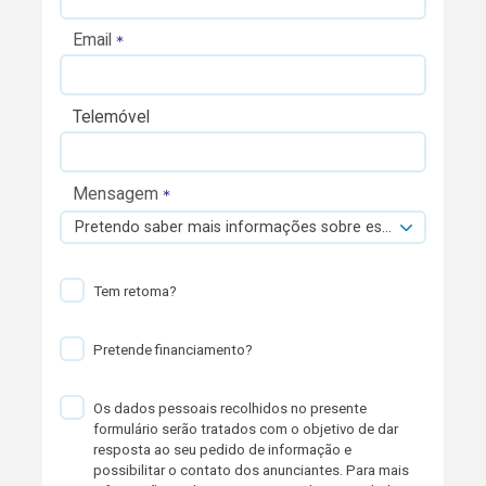
Email
Telemóvel
Mensagem
Pretendo saber mais informações sobre esta viatura.
Tem retoma?
Pretende financiamento?
Os dados pessoais recolhidos no presente
formulário serão tratados com o objetivo de dar
resposta ao seu pedido de informação e
possibilitar o contato dos anunciantes. Para mais