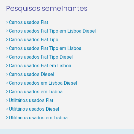
Pesquisas semelhantes
Carros usados Fiat
Carros usados Fiat Tipo em Lisboa Diesel
Carros usados Fiat Tipo
Carros usados Fiat Tipo em Lisboa
Carros usados Fiat Tipo Diesel
Carros usados Fiat em Lisboa
Carros usados Diesel
Carros usados em Lisboa Diesel
Carros usados em Lisboa
Utilitários usados Fiat
Utilitários usados Diesel
Utilitários usados em Lisboa