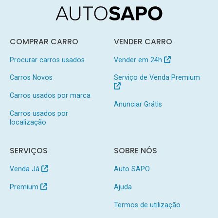
COMPRAR CARRO
VENDER CARRO
Procurar carros usados
Vender em 24h
Carros Novos
Serviço de Venda Premium
Carros usados por marca
Anunciar Grátis
Carros usados por
localização
SERVIÇOS
SOBRE NÓS
Venda Já
Auto SAPO
Premium
Ajuda
Termos de utilização