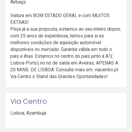
Airbags
Viatura em BOM ESTADO GERAL e com MUITOS
EXTRAS!
Peça já a sua proposta, estamos ao seu inteiro dispor,
com 25 anos de experiência, temos para si as
melhores condições de aquisição automóvel
disponíveis no mercado. Garantia válida em todo o
país e ilhas. Estamos no centro do país junto à A1(
Lisboa-Porto) no nó de saída em Aveiras, APENAS A
20 MINS. DE LISBOA. Consulte mais em: viacentro.pt
Via Centro o Stand das Grandes Oportunidades!
Via Centro
Lisboa
,
Azambuja