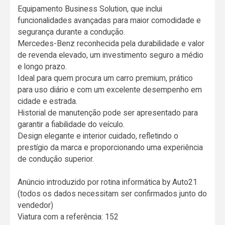
Equipamento Business Solution, que inclui
funcionalidades avançadas para maior comodidade e
segurança durante a condução.
Mercedes-Benz reconhecida pela durabilidade e valor
de revenda elevado, um investimento seguro a médio
e longo prazo.
Ideal para quem procura um carro premium, prático
para uso diário e com um excelente desempenho em
cidade e estrada.
Historial de manutenção pode ser apresentado para
garantir a fiabilidade do veículo.
Design elegante e interior cuidado, refletindo o
prestígio da marca e proporcionando uma experiência
de condução superior.
Anúncio introduzido por rotina informática by Auto21
(todos os dados necessitam ser confirmados junto do
vendedor)
Viatura com a referência: 152