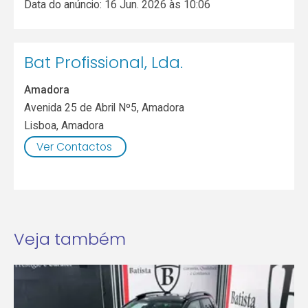
Data do anúncio: 16 Jun. 2026 às 10:06
Bat Profissional, Lda.
Amadora
Avenida 25 de Abril Nº5, Amadora
Lisboa
,
Amadora
Ver Contactos
Veja também