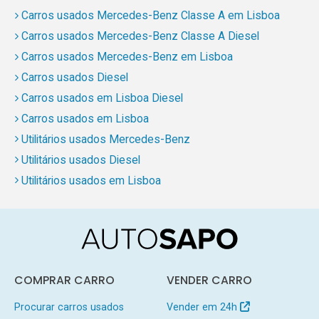
Carros usados Mercedes-Benz Classe A em Lisboa
Carros usados Mercedes-Benz Classe A Diesel
Carros usados Mercedes-Benz em Lisboa
Carros usados Diesel
Carros usados em Lisboa Diesel
Carros usados em Lisboa
Utilitários usados Mercedes-Benz
Utilitários usados Diesel
Utilitários usados em Lisboa
COMPRAR CARRO
VENDER CARRO
Procurar carros usados
Vender em 24h