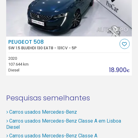
PEUGEOT 508
SW 1.5 BLUEHDI 130 EAT8 - 131CV - 5P
2020
107.644 km
18.900
Diesel
€
Pesquisas semelhantes
Carros usados Mercedes-Benz
Carros usados Mercedes-Benz Classe A em Lisboa
Diesel
Carros usados Mercedes-Benz Classe A