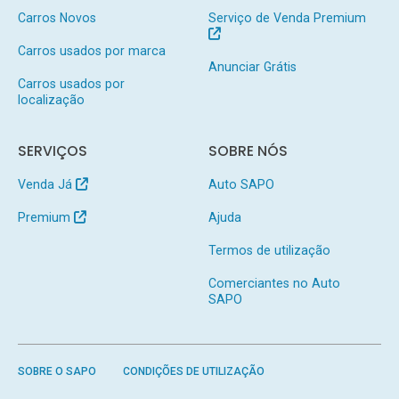
Carros Novos
Serviço de Venda Premium
Carros usados por marca
Anunciar Grátis
Carros usados por
localização
SERVIÇOS
SOBRE NÓS
Venda Já
Auto SAPO
Premium
Ajuda
Termos de utilização
Comerciantes no Auto
SAPO
SOBRE O SAPO
CONDIÇÕES DE UTILIZAÇÃO