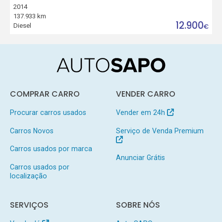
2014
137.933 km
12.900
Diesel
€
COMPRAR CARRO
VENDER CARRO
Procurar carros usados
Vender em 24h
Carros Novos
Serviço de Venda Premium
Carros usados por marca
Anunciar Grátis
Carros usados por
localização
SERVIÇOS
SOBRE NÓS