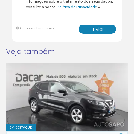
informações sobre o tratamento dos seus dados,
consulte a nossa
Política de Privacidade
Campos obrigatórios
Enviar
Veja também
EM DESTAQUE