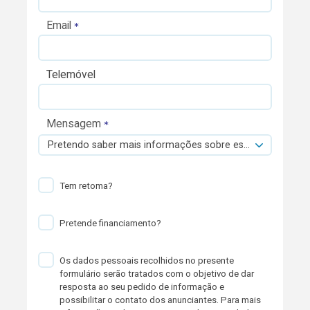
Email
Telemóvel
Mensagem
Pretendo saber mais informações sobre esta viatura.
Tem retoma?
Pretende financiamento?
Os dados pessoais recolhidos no presente
formulário serão tratados com o objetivo de dar
resposta ao seu pedido de informação e
possibilitar o contato dos anunciantes. Para mais