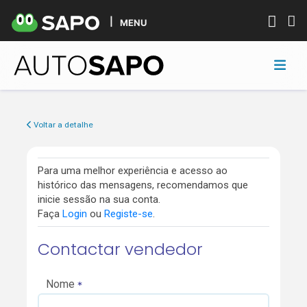
MENU
Voltar a detalhe
Para uma melhor experiência e acesso ao
histórico das mensagens, recomendamos que
inicie sessão na sua conta.
Faça
Login
ou
Registe-se
.
Contactar vendedor
Nome