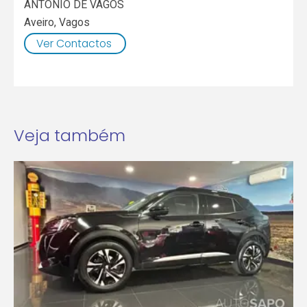
ANTONIO DE VAGOS
Aveiro
,
Vagos
Ver Contactos
Veja também