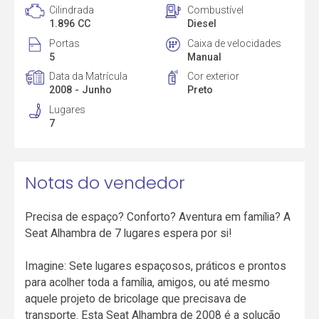
Cilindrada
Combustível
1.896 CC
Diesel
Portas
Caixa de velocidades
5
Manual
Data da Matrícula
Cor exterior
2008 - Junho
Preto
Lugares
7
Notas do vendedor
Precisa de espaço? Conforto? Aventura em família? A
Seat Alhambra de 7 lugares espera por si!
Imagine: Sete lugares espaçosos, práticos e prontos
para acolher toda a família, amigos, ou até mesmo
aquele projeto de bricolage que precisava de
transporte. Esta Seat Alhambra de 2008 é a solução