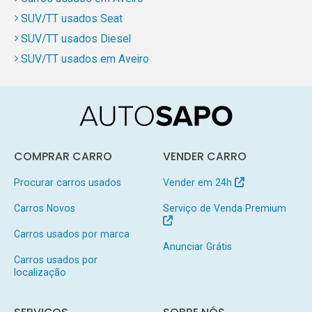
SUV/TT usados Seat
SUV/TT usados Diesel
SUV/TT usados em Aveiro
COMPRAR CARRO
VENDER CARRO
Procurar carros usados
Vender em 24h
Carros Novos
Serviço de Venda Premium
Carros usados por marca
Anunciar Grátis
Carros usados por
localização