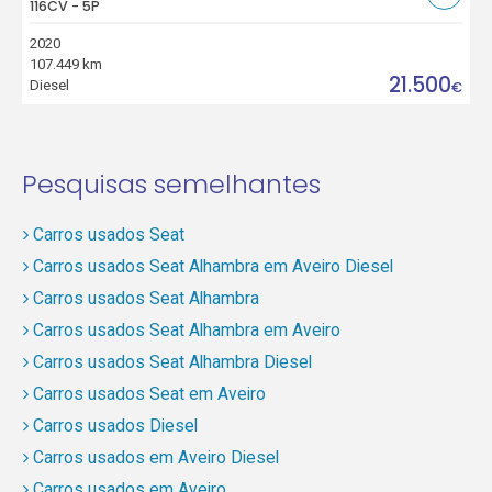
116CV - 5P
2020
107.449 km
21.500
Diesel
€
Pesquisas semelhantes
Carros usados Seat
Carros usados Seat Alhambra em Aveiro Diesel
Carros usados Seat Alhambra
Carros usados Seat Alhambra em Aveiro
Carros usados Seat Alhambra Diesel
Carros usados Seat em Aveiro
Carros usados Diesel
Carros usados em Aveiro Diesel
Carros usados em Aveiro