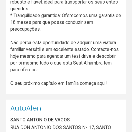
robusto e fiável, ideal para transportar os seus entes
queridos.
* Tranquilidade garantida: Oferecemos uma garantia de
18 meses para que possa conduzir sem
preocupações.
Não perca esta oportunidade de adquirir uma viatura
familiar versátil e em excelente estado. Contacte-nos
hoje mesmo para agendar um test drive e descobrir
por si mesmo tudo o que esta Seat Alhambra tem
para oferecer.
O seu próximo capítulo em família começa aqui!
AutoAlen
SANTO ANTONIO DE VAGOS
RUA DON ANTONIO DOS SANTOS Nº 17, SANTO