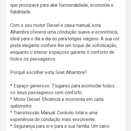
que procurava para aliar funcionalidade, economia e
fiabilidade.
Com o seu motor Diesel e caixa manual, esta
Alhambra oferece uma condução suave e económica,
ideal para o dia a dia ou para longas viagens. A sua cor
preta elegante confere-lhe um toque de sofisticação,
enquanto o interior espaçoso garante o conforto de
todos os passageiros.
Porquê escolher esta Seat Alhambra?
* Espaço generoso: 7 lugares para acomodar todos
os seus passageiros com conforto.
* Motor Diesel: Eficiência e economia em cada
quilómetro.
* Transmissão Manual: Controlo total e uma
experiência de condução mais envolvente.
* Segurança para si e para a sua família: Um carro