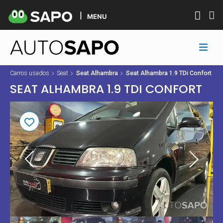
MENU
Carros usados
Seat
Seat Alhambra
Seat Alhambra 1.9 TDi Confort
SEAT ALHAMBRA 1.9 TDI CONFORT