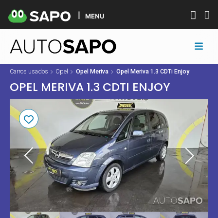
MENU
Carros usados
Opel
Opel Meriva
Opel Meriva 1.3 CDTi Enjoy
OPEL MERIVA 1.3 CDTI ENJOY