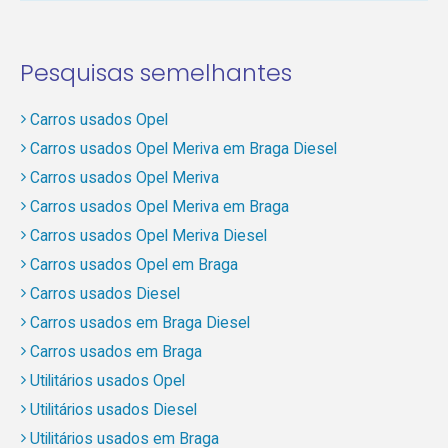
Pesquisas semelhantes
Carros usados Opel
Carros usados Opel Meriva em Braga Diesel
Carros usados Opel Meriva
Carros usados Opel Meriva em Braga
Carros usados Opel Meriva Diesel
Carros usados Opel em Braga
Carros usados Diesel
Carros usados em Braga Diesel
Carros usados em Braga
Utilitários usados Opel
Utilitários usados Diesel
Utilitários usados em Braga