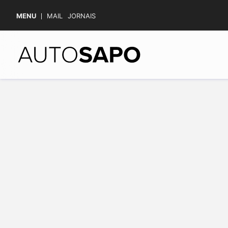
MENU
MAIL
JORNAIS