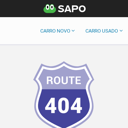
CARRO NOVO
CARRO USADO