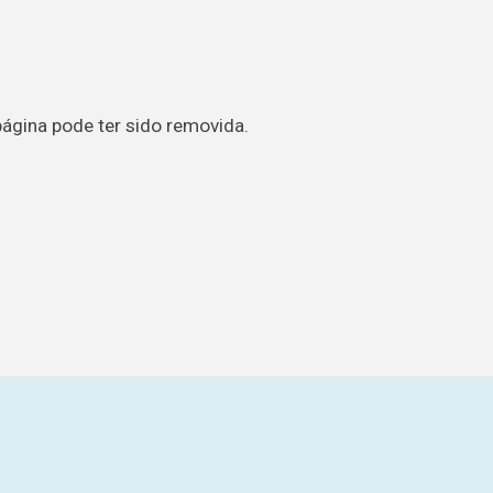
página pode ter sido removida.