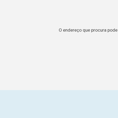
O endereço que procura pode t