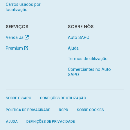
Carros usados por
localização
SERVIÇOS
SOBRE NÓS
Venda Já
Auto SAPO
Premium
Ajuda
Termos de utilização
Comerciantes no Auto
SAPO
SOBRE O SAPO
CONDIÇÕES DE UTILIZAÇÃO
POLÍTICA DE PRIVACIDADE
RGPD
SOBRE COOKIES
AJUDA
DEFINIÇÕES DE PRIVACIDADE