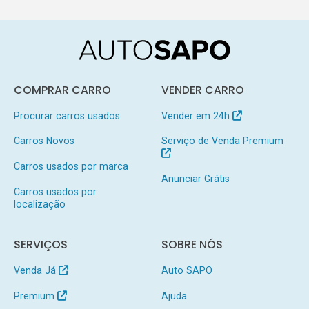
COMPRAR CARRO
VENDER CARRO
Procurar carros usados
Vender em 24h
Carros Novos
Serviço de Venda Premium
Carros usados por marca
Anunciar Grátis
Carros usados por
localização
SERVIÇOS
SOBRE NÓS
Venda Já
Auto SAPO
Premium
Ajuda