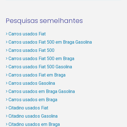
Pesquisas semelhantes
Carros usados Fiat
Carros usados Fiat 500 em Braga Gasolina
Carros usados Fiat 500
Carros usados Fiat 500 em Braga
Carros usados Fiat 500 Gasolina
Carros usados Fiat em Braga
Carros usados Gasolina
Carros usados em Braga Gasolina
Carros usados em Braga
Citadino usados Fiat
Citadino usados Gasolina
Citadino usados em Braga