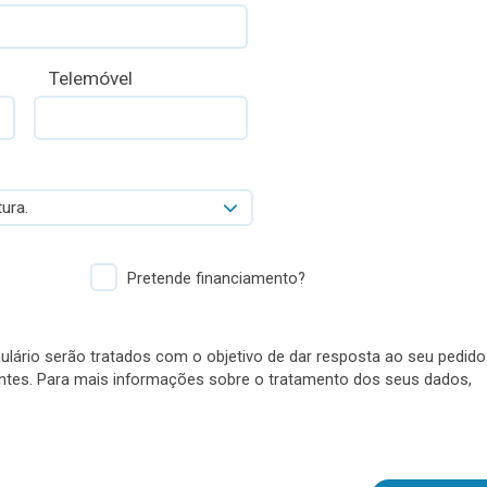
Telemóvel
ura.
Pretende financiamento?
lário serão tratados com o objetivo de dar resposta ao seu pedido
antes. Para mais informações sobre o tratamento dos seus dados,