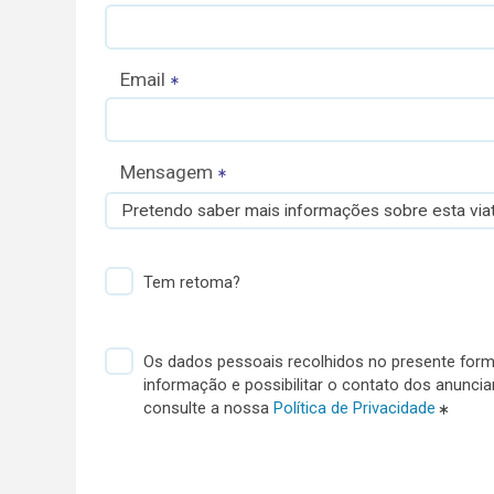
Email
Mensagem
Pretendo saber mais informações sobre esta viat
Tem retoma?
Os dados pessoais recolhidos no presente formu
informação e possibilitar o contato dos anunci
consulte a nossa
Política de Privacidade