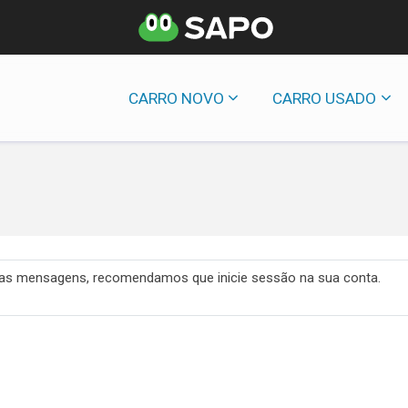
CARRO NOVO
CARRO USADO
 das mensagens, recomendamos que inicie sessão na sua conta.