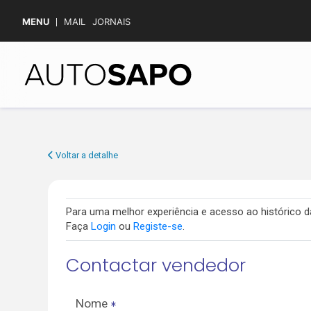
MENU
MAIL
JORNAIS
Voltar a detalhe
Para uma melhor experiência e acesso ao histórico
Faça
Login
ou
Registe-se
.
Contactar vendedor
Nome