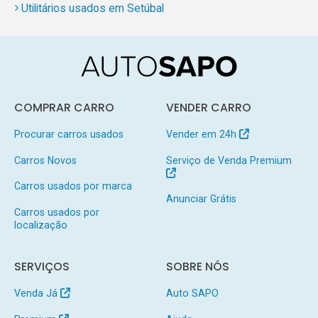
Utilitários usados em Setúbal
COMPRAR CARRO
VENDER CARRO
Procurar carros usados
Vender em 24h
Carros Novos
Serviço de Venda Premium
Carros usados por marca
Anunciar Grátis
Carros usados por
localização
SERVIÇOS
SOBRE NÓS
Venda Já
Auto SAPO