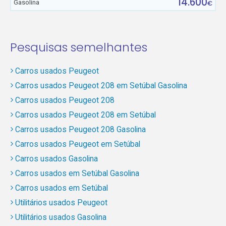
14.600
Gasolina
€
Pesquisas semelhantes
Carros usados Peugeot
Carros usados Peugeot 208 em Setúbal Gasolina
Carros usados Peugeot 208
Carros usados Peugeot 208 em Setúbal
Carros usados Peugeot 208 Gasolina
Carros usados Peugeot em Setúbal
Carros usados Gasolina
Carros usados em Setúbal Gasolina
Carros usados em Setúbal
Utilitários usados Peugeot
Utilitários usados Gasolina