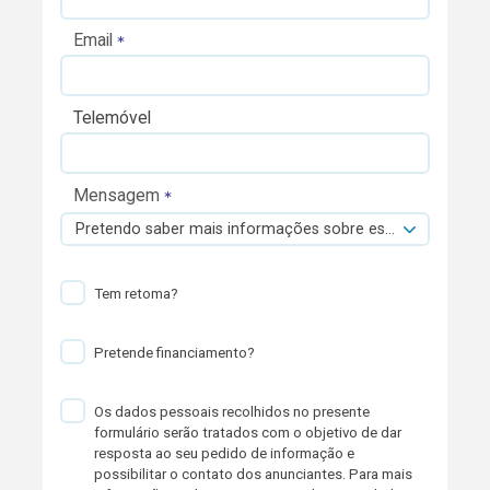
Email
Telemóvel
Mensagem
Pretendo saber mais informações sobre esta viatura.
Tem retoma?
Pretende financiamento?
Os dados pessoais recolhidos no presente
formulário serão tratados com o objetivo de dar
resposta ao seu pedido de informação e
possibilitar o contato dos anunciantes. Para mais