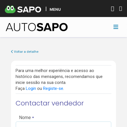
MENU
Voltar a detalhe
Para uma melhor experiência e acesso ao
histórico das mensagens, recomendamos que
inicie sessão na sua conta.
Faça
Login
ou
Registe-se
.
Contactar vendedor
Nome