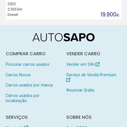
2025
2.555 km
19.900
Diesel
€
COMPRAR CARRO
VENDER CARRO
Procurar carros usados
Vender em 24h
Carros Novos
Serviço de Venda Premium
Carros usados por marca
Anunciar Grátis
Carros usados por
localização
SERVIÇOS
SOBRE NÓS