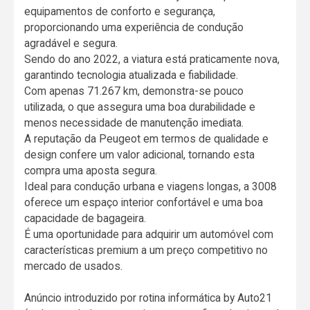
equipamentos de conforto e segurança,
proporcionando uma experiência de condução
agradável e segura.
Sendo do ano 2022, a viatura está praticamente nova,
garantindo tecnologia atualizada e fiabilidade.
Com apenas 71.267 km, demonstra-se pouco
utilizada, o que assegura uma boa durabilidade e
menos necessidade de manutenção imediata.
A reputação da Peugeot em termos de qualidade e
design confere um valor adicional, tornando esta
compra uma aposta segura.
Ideal para condução urbana e viagens longas, a 3008
oferece um espaço interior confortável e uma boa
capacidade de bagageira.
É uma oportunidade para adquirir um automóvel com
características premium a um preço competitivo no
mercado de usados.
Anúncio introduzido por rotina informática by Auto21