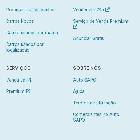
Procurar carros usados
Vender em 24h
Carros Novos
Serviço de Venda Premium
Carros usados por marca
Anunciar Grátis
Carros usados por
localização
SERVIÇOS
SOBRE NÓS
Venda Já
Auto SAPO
Premium
Ajuda
Termos de utilização
Comerciantes no Auto
SAPO