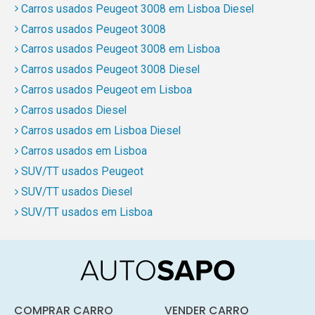
Carros usados Peugeot 3008 em Lisboa Diesel
Carros usados Peugeot 3008
Carros usados Peugeot 3008 em Lisboa
Carros usados Peugeot 3008 Diesel
Carros usados Peugeot em Lisboa
Carros usados Diesel
Carros usados em Lisboa Diesel
Carros usados em Lisboa
SUV/TT usados Peugeot
SUV/TT usados Diesel
SUV/TT usados em Lisboa
COMPRAR CARRO
VENDER CARRO