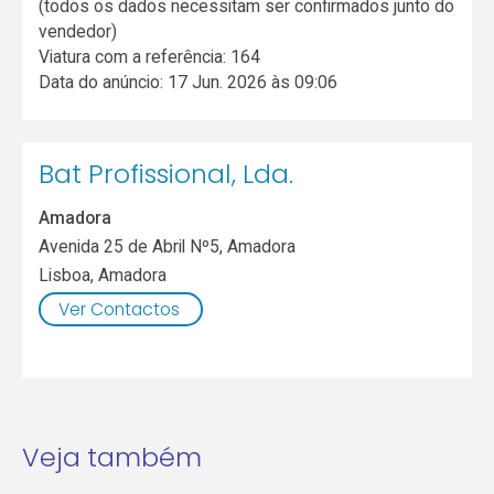
(todos os dados necessitam ser confirmados junto do
vendedor)
Viatura com a referência: 164
Data do anúncio: 17 Jun. 2026 às 09:06
Bat Profissional, Lda.
Amadora
Avenida 25 de Abril Nº5, Amadora
Lisboa
,
Amadora
Ver Contactos
Veja também