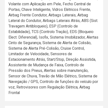
Volante com Aplicação em Pele, Fecho Central de
Portas, Chave Inteligente, Vidros Elétricos Frente,
Airbag Frente Condutor, Airbags Laterais, Airbag
Lateral do Condutor, Airbags Laterais Atrás, ABS (Sist.
Travagem Antibloqueio), ESP (Controlo de
Estabilidade), TCS (Controlo Tração), EDS (Bloqueio
Elect. Diferencial), Isofix, Sistema Imobilizador, Alertas
Cinto de Segurança, Sistema de Alerta de Colisão,
Sistema de Alerta Pré-Colisão, Cruise Control,
Limitador de Velocidade, Sensores de
Estacionamento Atrás, Start/Stop, Direção Assistida,
Assistente de Mudança de Faixa, Controlo de
Pressão dos Pneus, Alertas sobre manutenção,
Sensor de Chuva, Travão de Mão Elétrico, Sistema de
Navegação / GPS, Controlo de funções do veículo por
voz, Retrovisores com Regulação Elétrica, Airbag
Frontal