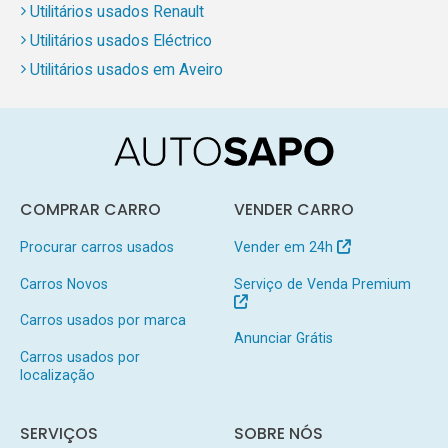
Utilitários usados Renault
Utilitários usados Eléctrico
Utilitários usados em Aveiro
COMPRAR CARRO
VENDER CARRO
Procurar carros usados
Vender em 24h
Carros Novos
Serviço de Venda Premium
Carros usados por marca
Anunciar Grátis
Carros usados por
localização
SERVIÇOS
SOBRE NÓS