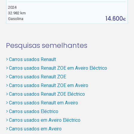
2024
32.982 km
14.600
Gasolina
€
Pesquisas semelhantes
Carros usados Renault
Carros usados Renault ZOE em Aveiro Eléctrico
Carros usados Renault ZOE
Carros usados Renault ZOE em Aveiro
Carros usados Renault ZOE Eléctrico
Carros usados Renault em Aveiro
Carros usados Eléctrico
Carros usados em Aveiro Eléctrico
Carros usados em Aveiro