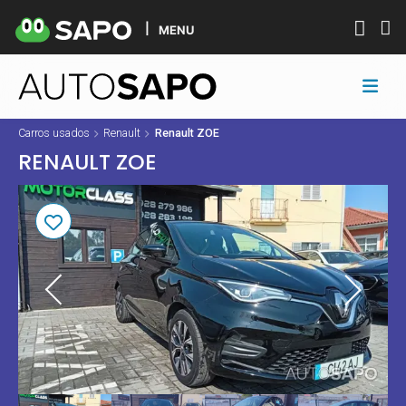
MENU
Carros usados
Renault
Renault ZOE
RENAULT ZOE