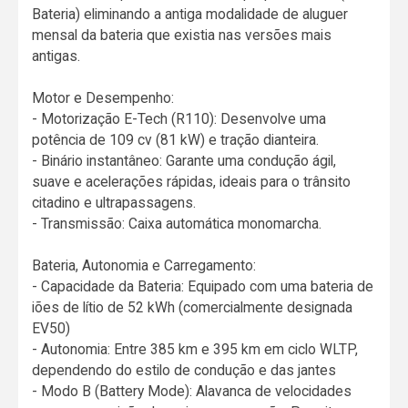
Bateria) eliminando a antiga modalidade de aluguer
mensal da bateria que existia nas versões mais
antigas.
Motor e Desempenho:
- Motorização E-Tech (R110): Desenvolve uma
potência de 109 cv (81 kW) e tração dianteira.
- Binário instantâneo: Garante uma condução ágil,
suave e acelerações rápidas, ideais para o trânsito
citadino e ultrapassagens.
- Transmissão: Caixa automática monomarcha.
Bateria, Autonomia e Carregamento:
- Capacidade da Bateria: Equipado com uma bateria de
iões de lítio de 52 kWh (comercialmente designada
EV50)
- Autonomia: Entre 385 km e 395 km em ciclo WLTP,
dependendo do estilo de condução e das jantes
- Modo B (Battery Mode): Alavanca de velocidades