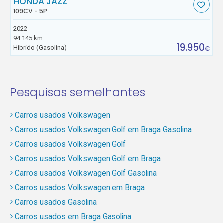
HONDA JAZZ
109CV - 5P
2022
94.145 km
19.950
Híbrido (Gasolina)
€
Pesquisas semelhantes
Carros usados Volkswagen
Carros usados Volkswagen Golf em Braga Gasolina
Carros usados Volkswagen Golf
Carros usados Volkswagen Golf em Braga
Carros usados Volkswagen Golf Gasolina
Carros usados Volkswagen em Braga
Carros usados Gasolina
Carros usados em Braga Gasolina