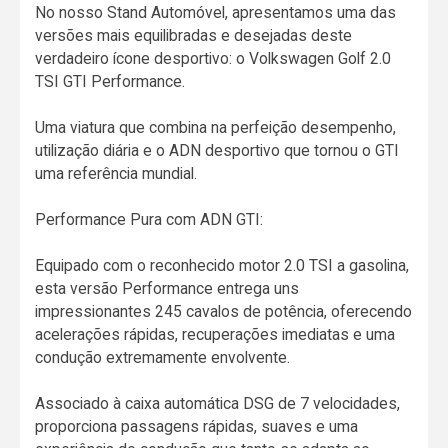
No nosso Stand Automóvel, apresentamos uma das
versões mais equilibradas e desejadas deste
verdadeiro ícone desportivo: o Volkswagen Golf 2.0
TSI GTI Performance.
Uma viatura que combina na perfeição desempenho,
utilização diária e o ADN desportivo que tornou o GTI
uma referência mundial.
Performance Pura com ADN GTI:
Equipado com o reconhecido motor 2.0 TSI a gasolina,
esta versão Performance entrega uns
impressionantes 245 cavalos de potência, oferecendo
acelerações rápidas, recuperações imediatas e uma
condução extremamente envolvente.
Associado à caixa automática DSG de 7 velocidades,
proporciona passagens rápidas, suaves e uma