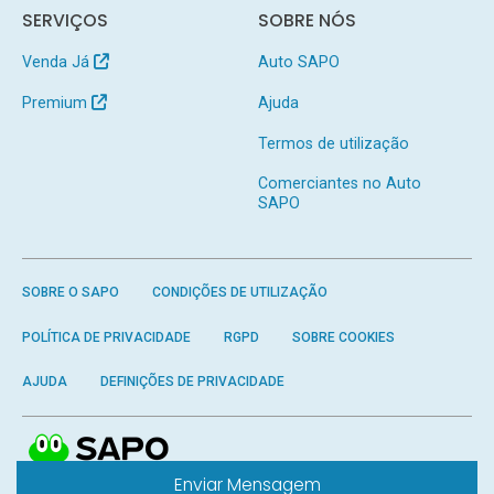
SERVIÇOS
SOBRE NÓS
Venda Já
Auto SAPO
Premium
Ajuda
Termos de utilização
Comerciantes no Auto
SAPO
SOBRE O SAPO
CONDIÇÕES DE UTILIZAÇÃO
POLÍTICA DE PRIVACIDADE
RGPD
SOBRE COOKIES
AJUDA
DEFINIÇÕES DE PRIVACIDADE
Enviar Mensagem