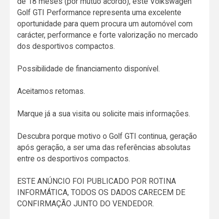
de 18 meses (por mútuo acordo), este Volkswagen
Golf GTI Performance representa uma excelente
oportunidade para quem procura um automóvel com
carácter, performance e forte valorização no mercado
dos desportivos compactos.
Possibilidade de financiamento disponível.
Aceitamos retomas.
Marque já a sua visita ou solicite mais informações.
Descubra porque motivo o Golf GTI continua, geração
após geração, a ser uma das referências absolutas
entre os desportivos compactos.
ESTE ANÚNCIO FOI PUBLICADO POR ROTINA
INFORMÁTICA, TODOS OS DADOS CARECEM DE
CONFIRMAÇÃO JUNTO DO VENDEDOR.