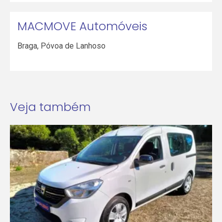
MACMOVE Automóveis
Braga
,
Póvoa de Lanhoso
Veja também