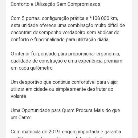
Conforto e Utilização Sem Compromissos:
Com 5 portas, configuração prática e *108.000 km,
esta unidade oferece uma combinação muito difícil de
encontrar: desempenho verdadeiro sem abdicar do
conforto e funcionalidade para utilização diária.
O interior foi pensado para proporcionar ergonomia,
qualidade de construção e uma experiência premium
em cada quilómetro.
Um desportivo que continua confortável para viajar,
utilizar em cidade ou simplesmente desfrutar ao
volante.
Uma Oportunidade para Quem Procura Mais do que
um Carro:
Com matrícula de 2019, origem importada e garantia