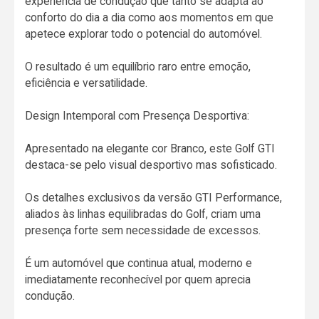
experiência de condução que tanto se adapta ao
conforto do dia a dia como aos momentos em que
apetece explorar todo o potencial do automóvel.
O resultado é um equilíbrio raro entre emoção,
eficiência e versatilidade.
Design Intemporal com Presença Desportiva:
Apresentado na elegante cor Branco, este Golf GTI
destaca-se pelo visual desportivo mas sofisticado.
Os detalhes exclusivos da versão GTI Performance,
aliados às linhas equilibradas do Golf, criam uma
presença forte sem necessidade de excessos.
É um automóvel que continua atual, moderno e
imediatamente reconhecível por quem aprecia
condução.