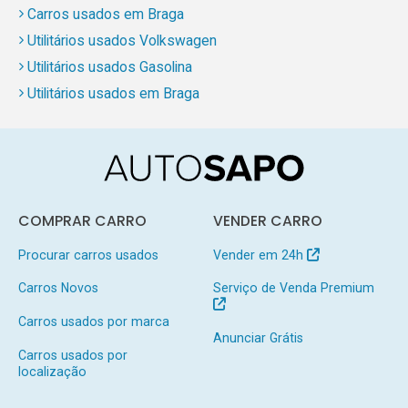
Carros usados em Braga
Utilitários usados Volkswagen
Utilitários usados Gasolina
Utilitários usados em Braga
COMPRAR CARRO
VENDER CARRO
Procurar carros usados
Vender em 24h
Carros Novos
Serviço de Venda Premium
Carros usados por marca
Anunciar Grátis
Carros usados por
localização