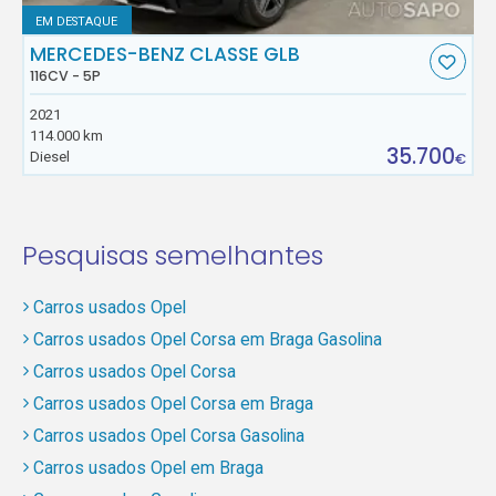
EM DESTAQUE
MERCEDES-BENZ CLASSE GLB
116CV - 5P
2021
114.000 km
35.700
Diesel
€
Pesquisas semelhantes
Carros usados Opel
Carros usados Opel Corsa em Braga Gasolina
Carros usados Opel Corsa
Carros usados Opel Corsa em Braga
Carros usados Opel Corsa Gasolina
Carros usados Opel em Braga