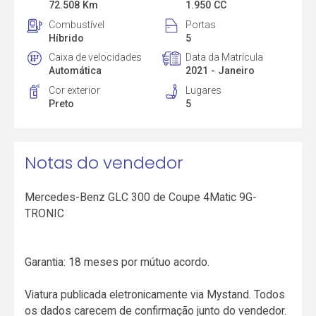
72.508 Km
1.950 CC
Combustível
Portas
Híbrido
5
Caixa de velocidades
Data da Matrícula
Automática
2021 - Janeiro
Cor exterior
Lugares
Preto
5
Notas do vendedor
Mercedes-Benz GLC 300 de Coupe 4Matic 9G-
TRONIC
Garantia: 18 meses por mútuo acordo.
Viatura publicada eletronicamente via Mystand. Todos
os dados carecem de confirmação junto do vendedor.