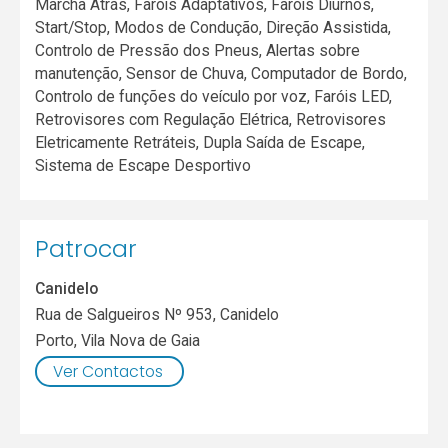
Marcha Atrás, Faróis Adaptativos, Faróis Diurnos,
Start/Stop, Modos de Condução, Direção Assistida,
Controlo de Pressão dos Pneus, Alertas sobre
manutenção, Sensor de Chuva, Computador de Bordo,
Controlo de funções do veículo por voz, Faróis LED,
Retrovisores com Regulação Elétrica, Retrovisores
Eletricamente Retráteis, Dupla Saída de Escape,
Sistema de Escape Desportivo
Patrocar
Canidelo
Rua de Salgueiros Nº 953, Canidelo
Porto
,
Vila Nova de Gaia
Ver Contactos