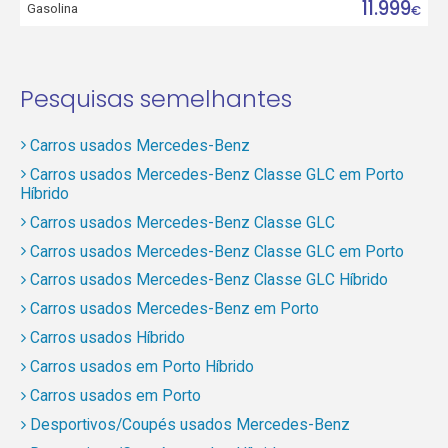
11.999
Gasolina
€
Pesquisas semelhantes
Carros usados Mercedes-Benz
Carros usados Mercedes-Benz Classe GLC em Porto
Híbrido
Carros usados Mercedes-Benz Classe GLC
Carros usados Mercedes-Benz Classe GLC em Porto
Carros usados Mercedes-Benz Classe GLC Híbrido
Carros usados Mercedes-Benz em Porto
Carros usados Híbrido
Carros usados em Porto Híbrido
Carros usados em Porto
Desportivos/Coupés usados Mercedes-Benz