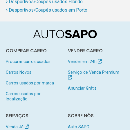
Desportivos/Coupés usados Híbrido
Desportivos/Coupés usados em Porto
COMPRAR CARRO
VENDER CARRO
Procurar carros usados
Vender em 24h
Carros Novos
Serviço de Venda Premium
Carros usados por marca
Anunciar Grátis
Carros usados por
localização
SERVIÇOS
SOBRE NÓS
Venda Já
Auto SAPO