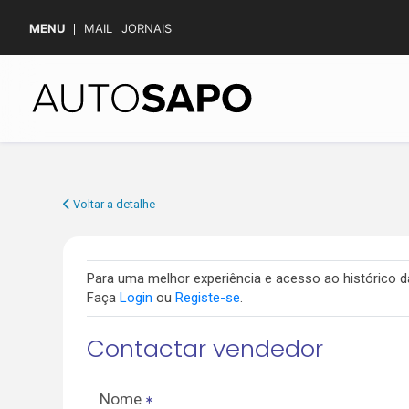
MENU
MAIL
JORNAIS
Voltar a detalhe
Para uma melhor experiência e acesso ao histórico
Faça
Login
ou
Registe-se
.
Contactar vendedor
Nome