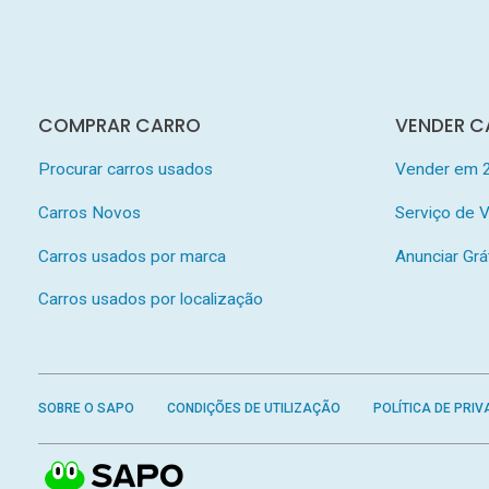
COMPRAR CARRO
VENDER C
Procurar carros usados
Vender em 
Carros Novos
Serviço de
Carros usados por marca
Anunciar Grá
Carros usados por localização
SOBRE O SAPO
CONDIÇÕES DE UTILIZAÇÃO
POLÍTICA DE PRIV