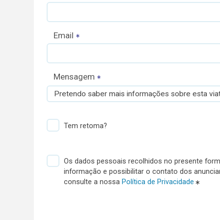
Email
Mensagem
Pretendo saber mais informações sobre esta viat
Tem retoma?
Os dados pessoais recolhidos no presente formu
informação e possibilitar o contato dos anunci
consulte a nossa
Política de Privacidade