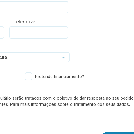
Telemóvel
ura.
Pretende financiamento?
lário serão tratados com o objetivo de dar resposta ao seu pedido
antes. Para mais informações sobre o tratamento dos seus dados,