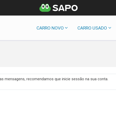
CARRO NOVO
CARRO USADO
 das mensagens, recomendamos que inicie sessão na sua conta.