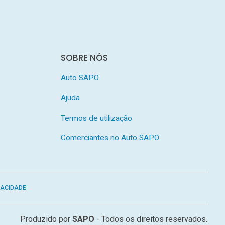
SOBRE NÓS
Auto SAPO
Ajuda
Termos de utilização
Comerciantes no Auto SAPO
VACIDADE
Produzido por
SAPO
- Todos os direitos reservados.