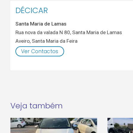
DÉCICAR
Santa Maria de Lamas
Rua nova da valada N 80, Santa Maria de Lamas
Aveiro
,
Santa Maria da Feira
Ver Contactos
Veja também