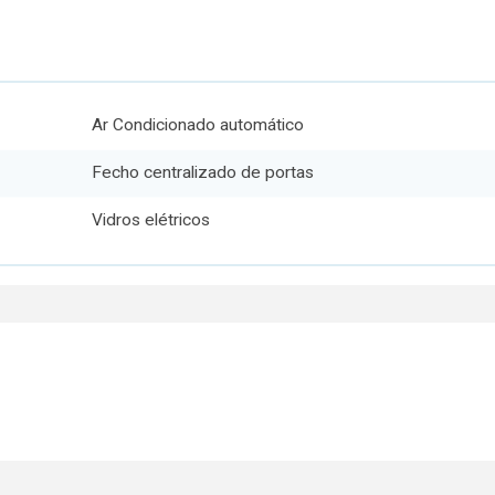
Ar Condicionado automático
Fecho centralizado de portas
Vidros elétricos