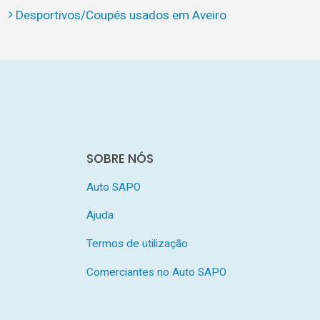
Desportivos/Coupés usados em Aveiro
SOBRE NÓS
Auto SAPO
Ajuda
Termos de utilização
Comerciantes no Auto SAPO