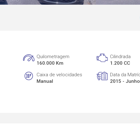
Quilometragem
Cilindrada
160.000 Km
1.200 CC
Caixa de velocidades
Data da Matrí
Manual
2015 - Junho