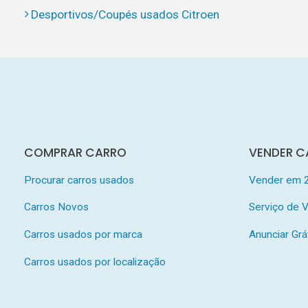
Desportivos/Coupés usados Citroen
COMPRAR CARRO
VENDER C
Procurar carros usados
Vender em 
Carros Novos
Serviço de
Carros usados por marca
Anunciar Grá
Carros usados por localização