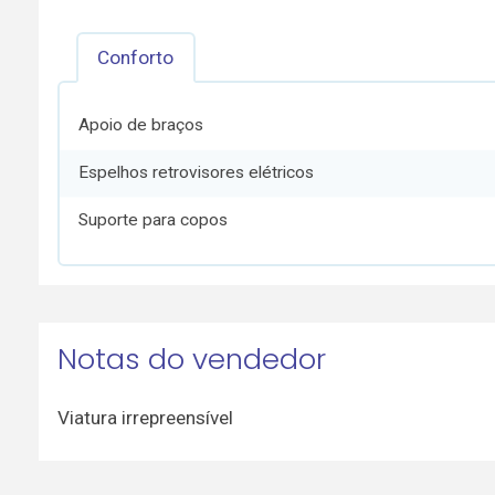
Conforto
Apoio de braços
Espelhos retrovisores elétricos
Suporte para copos
Notas do vendedor
Viatura irrepreensível