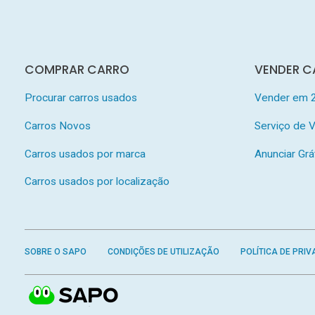
COMPRAR CARRO
VENDER C
Procurar carros usados
Vender em 
Carros Novos
Serviço de
Carros usados por marca
Anunciar Grá
Carros usados por localização
SOBRE O SAPO
CONDIÇÕES DE UTILIZAÇÃO
POLÍTICA DE PRIV