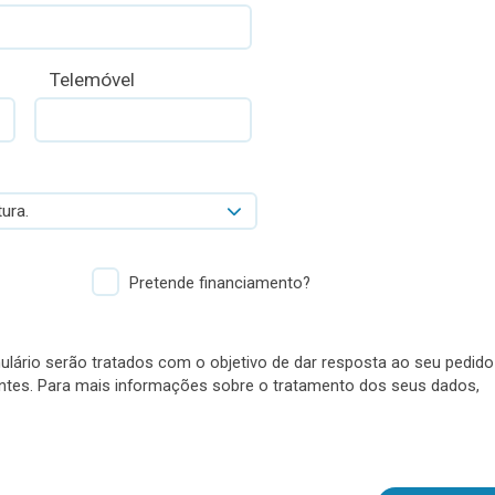
Telemóvel
ura.
Pretende financiamento?
lário serão tratados com o objetivo de dar resposta ao seu pedido
antes. Para mais informações sobre o tratamento dos seus dados,