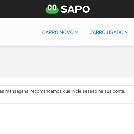
CARRO NOVO
CARRO USADO
 das mensagens, recomendamos que inicie sessão na sua conta.