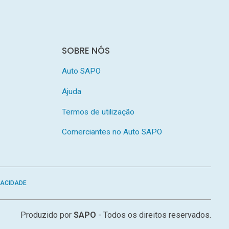
SOBRE NÓS
Auto SAPO
Ajuda
Termos de utilização
Comerciantes no Auto SAPO
VACIDADE
Produzido por
SAPO
- Todos os direitos reservados.