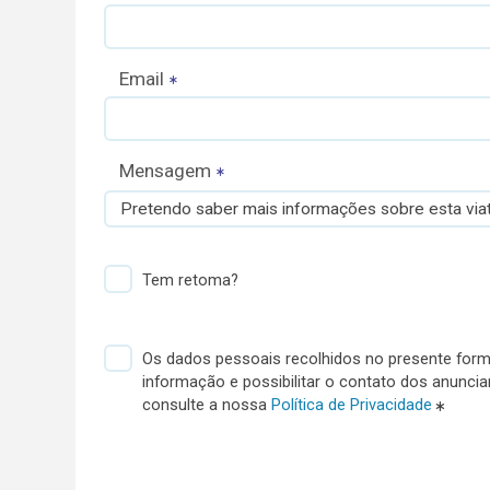
Email
Mensagem
Pretendo saber mais informações sobre esta viat
Tem retoma?
Os dados pessoais recolhidos no presente formu
informação e possibilitar o contato dos anunci
consulte a nossa
Política de Privacidade