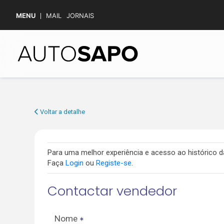
MENU
MAIL
JORNAIS
Voltar a detalhe
Para uma melhor experiência e acesso ao histórico
Faça
Login
ou
Registe-se
.
Contactar vendedor
Nome