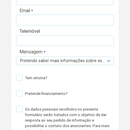
Email
Telemóvel
Mensagem
Pretendo saber mais informações sobre esta viatura.
Tem retoma?
Pretende financiamento?
Os dados pessoais recolhidos no presente
formulário serão tratados com o objetivo de dar
resposta ao seu pedido de informação e
possibilitar o contato dos anunciantes. Para mais