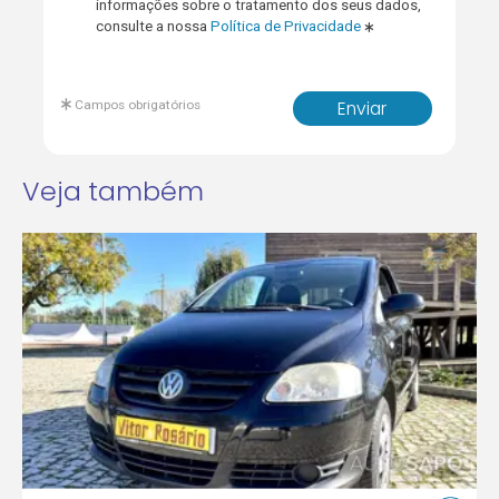
informações sobre o tratamento dos seus dados,
consulte a nossa
Política de Privacidade
Campos obrigatórios
Enviar
Veja também