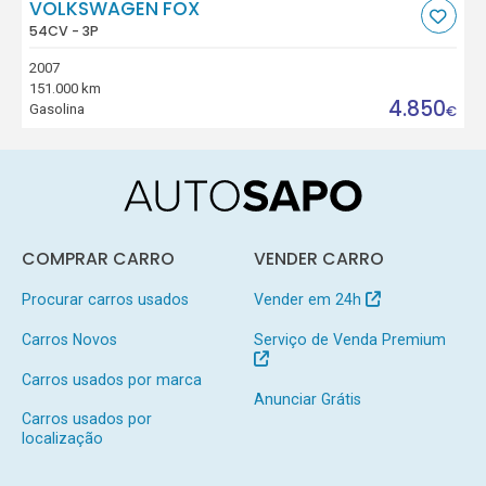
VOLKSWAGEN FOX
54CV - 3P
2007
151.000 km
4.850
Gasolina
€
COMPRAR CARRO
VENDER CARRO
Procurar carros usados
Vender em 24h
Carros Novos
Serviço de Venda Premium
Carros usados por marca
Anunciar Grátis
Carros usados por
localização