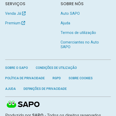
SERVIÇOS
SOBRE NÓS
Venda Já
Auto SAPO
Premium
Ajuda
Termos de utilização
Comerciantes no Auto
SAPO
SOBRE O SAPO
CONDIÇÕES DE UTILIZAÇÃO
POLÍTICA DE PRIVACIDADE
RGPD
SOBRE COOKIES
AJUDA
DEFINIÇÕES DE PRIVACIDADE
Produzido por
SAPO
- Todos os direitos reservados.