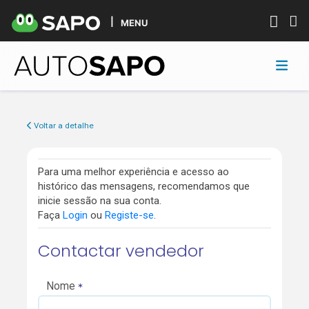
MENU
Voltar a detalhe
Para uma melhor experiência e acesso ao
histórico das mensagens, recomendamos que
inicie sessão na sua conta.
Faça
Login
ou
Registe-se
.
Contactar vendedor
Nome