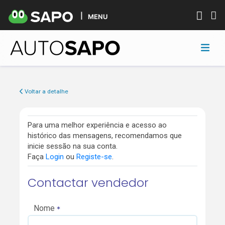
MENU
Voltar a detalhe
Para uma melhor experiência e acesso ao
histórico das mensagens, recomendamos que
inicie sessão na sua conta.
Faça
Login
ou
Registe-se
.
Contactar vendedor
Nome