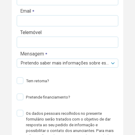
Email
Telemóvel
Mensagem
Pretendo saber mais informações sobre esta viatura.
Tem retoma?
Pretende financiamento?
Os dados pessoais recolhidos no presente
formulário serão tratados com o objetivo de dar
resposta ao seu pedido de informação e
possibilitar o contato dos anunciantes. Para mais