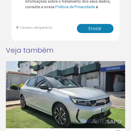
informações sobre o tratamento dos seus dados,
consulte a nossa
Política de Privacidade
Campos obrigatórios
Enviar
Veja também