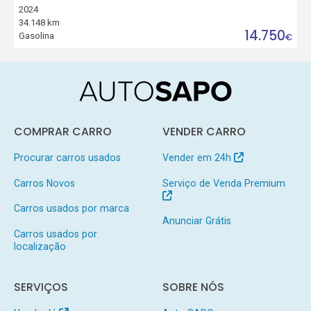
2024
34.148 km
14.750
Gasolina
€
COMPRAR CARRO
VENDER CARRO
Procurar carros usados
Vender em 24h
Carros Novos
Serviço de Venda Premium
Carros usados por marca
Anunciar Grátis
Carros usados por
localização
SERVIÇOS
SOBRE NÓS