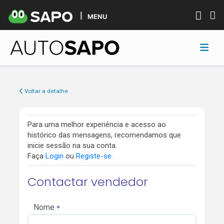
MENU
Voltar a detalhe
Para uma melhor experiência e acesso ao
histórico das mensagens, recomendamos que
inicie sessão na sua conta.
Faça
Login
ou
Registe-se
.
Contactar vendedor
Nome