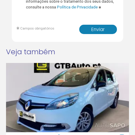
informações sobre o tratamento dos seus dados,
consulte a nossa
Política de Privacidade
Campos obrigatórios
Enviar
Veja também