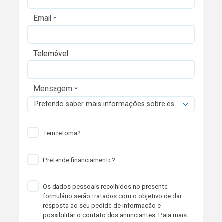
Email
Telemóvel
Mensagem
Pretendo saber mais informações sobre esta viatura.
Tem retoma?
Pretende financiamento?
Os dados pessoais recolhidos no presente
formulário serão tratados com o objetivo de dar
resposta ao seu pedido de informação e
possibilitar o contato dos anunciantes. Para mais