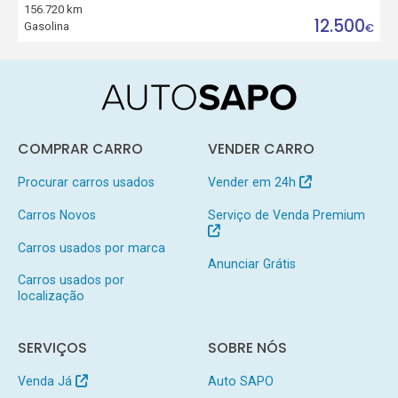
156.720 km
12.500
Gasolina
€
COMPRAR CARRO
VENDER CARRO
Procurar carros usados
Vender em 24h
Carros Novos
Serviço de Venda Premium
Carros usados por marca
Anunciar Grátis
Carros usados por
localização
SERVIÇOS
SOBRE NÓS
Venda Já
Auto SAPO