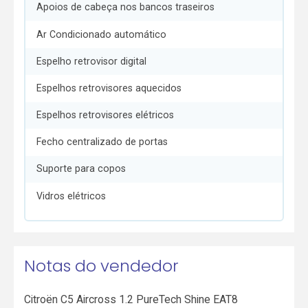
Apoios de cabeça nos bancos traseiros
Ar Condicionado automático
Espelho retrovisor digital
Espelhos retrovisores aquecidos
Espelhos retrovisores elétricos
Fecho centralizado de portas
Suporte para copos
Vidros elétricos
Notas do vendedor
Citroën C5 Aircross 1.2 PureTech Shine EAT8