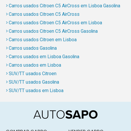
Carros usados Citroen C5 AirCross em Lisboa Gasolina
Carros usados Citroen C5 AirCross
Carros usados Citroen C5 AirCross em Lisboa
Carros usados Citroen C5 AirCross Gasolina
Carros usados Citroen em Lisboa
Carros usados Gasolina
Carros usados em Lisboa Gasolina
Carros usados em Lisboa
SUV/TT usados Citroen
SUV/TT usados Gasolina
SUV/TT usados em Lisboa