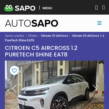
MENU
Carros usados
Citroen
Citroen C5 AirCross
Citroen C5 AirCross 1.2
PureTech Shine EAT8
CITROEN C5 AIRCROSS 1.2
PURETECH SHINE EAT8