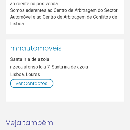
ao cliente no pós venda.
Somos aderentes ao Centro de Arbitragem do Sector
Automóvel e ao Centro de Arbitragem de Conflitos de
Lisboa.
mnautomoveis
Santa iria de azoia
r zeca afonso loja 7, Santa iria de azoia
Lisboa
,
Loures
Ver Contactos
Veja também