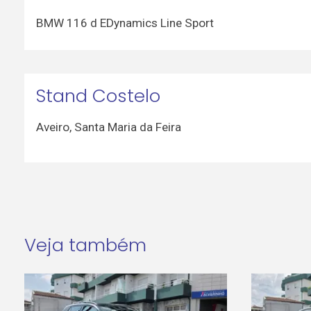
BMW 116 d EDynamics Line Sport
Stand Costelo
Aveiro
,
Santa Maria da Feira
Veja também