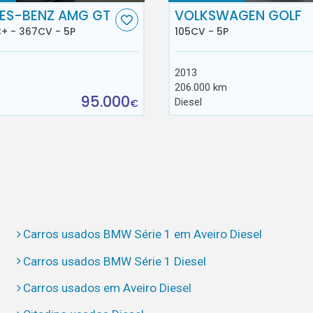
ES-BENZ AMG GT
VOLKSWAGEN GOLF
+ - 367CV - 5P
105CV - 5P
2013
206.000 km
95.000
Diesel
€
Carros usados BMW Série 1 em Aveiro Diesel
Carros usados BMW Série 1 Diesel
Carros usados em Aveiro Diesel