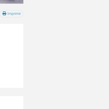
Imprimir