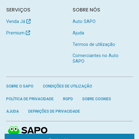
SERVIÇOS
SOBRE NÓS
Venda Já
Auto SAPO
Premium
Ajuda
Termos de utilização
Comerciantes no Auto
SAPO
SOBRE O SAPO
CONDIÇÕES DE UTILIZAÇÃO
POLÍTICA DE PRIVACIDADE
RGPD
SOBRE COOKIES
AJUDA
DEFINIÇÕES DE PRIVACIDADE