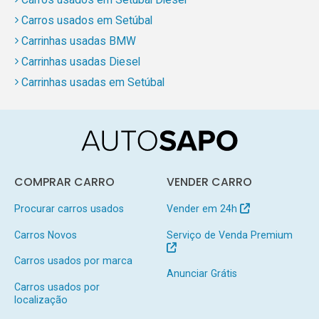
Carros usados em Setúbal
Carrinhas usadas BMW
Carrinhas usadas Diesel
Carrinhas usadas em Setúbal
COMPRAR CARRO
VENDER CARRO
Procurar carros usados
Vender em 24h
Carros Novos
Serviço de Venda Premium
Carros usados por marca
Anunciar Grátis
Carros usados por
localização