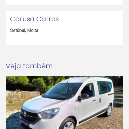
Carusa Carros
Setúbal
,
Moita
Veja também