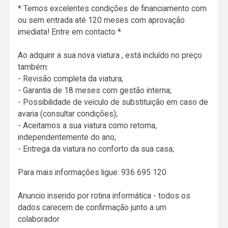
* Temos excelentes condições de financiamento com
ou sem entrada até 120 meses com aprovação
imediata! Entre em contacto *
Ao adquirir a sua nova viatura , está incluído no preço
também:
- Revisão completa da viatura;
- Garantia de 18 meses com gestão interna;
- Possibilidade de veículo de substituição em caso de
avaria (consultar condições);
- Aceitamos a sua viatura como retoma,
independentemente do ano;
- Entrega da viatura no conforto da sua casa;
Para mais informações ligue: 936 695 120
Anuncio inserido por rotina informática - todos os
dados carecem de confirmação junto a um
colaborador