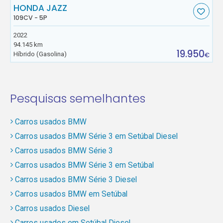
HONDA JAZZ
109CV - 5P
2022
94.145 km
19.950
Híbrido (Gasolina)
€
Pesquisas semelhantes
Carros usados BMW
Carros usados BMW Série 3 em Setúbal Diesel
Carros usados BMW Série 3
Carros usados BMW Série 3 em Setúbal
Carros usados BMW Série 3 Diesel
Carros usados BMW em Setúbal
Carros usados Diesel
Carros usados em Setúbal Diesel