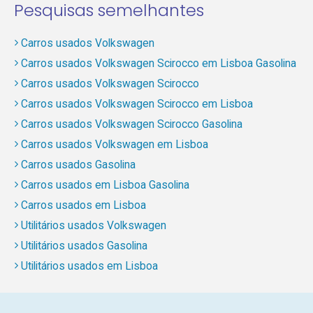
Pesquisas semelhantes
Carros usados Volkswagen
Carros usados Volkswagen Scirocco em Lisboa Gasolina
Carros usados Volkswagen Scirocco
Carros usados Volkswagen Scirocco em Lisboa
Carros usados Volkswagen Scirocco Gasolina
Carros usados Volkswagen em Lisboa
Carros usados Gasolina
Carros usados em Lisboa Gasolina
Carros usados em Lisboa
Utilitários usados Volkswagen
Utilitários usados Gasolina
Utilitários usados em Lisboa