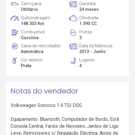
Carroçaria
Garantia
Utilitário
24 meses
Quilometragem
Cilindrada
148.303 Km
1.390 CC
Combustível
Portas
Gasolina
3
Caixa de velocidades
Data da Matrícula
Automática
2013 - Junho
Cor exterior
Lugares
Prata
4
Notas do vendedor
Volkswagen Scirocco 1.4 TSI DSG
Equipamento: Bluetooth, Computador de Bordo, Ecrã
Consola Central, Faróis de Nevoeiro, Jantes de Liga
Leve, Retrovisores c/ Regulação Eléctrica, Apoio de