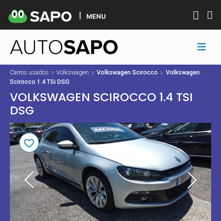
MENU
Carros usados
Volkswagen
Volkswagen Scirocco
Volkswagen
Scirocco 1.4 TSi DSG
VOLKSWAGEN SCIROCCO 1.4 TSI
DSG