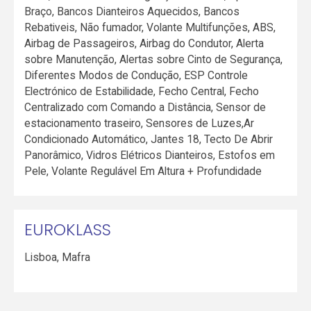
Braço, Bancos Dianteiros Aquecidos, Bancos
Rebativeis, Não fumador, Volante Multifunções, ABS,
Airbag de Passageiros, Airbag do Condutor, Alerta
sobre Manutenção, Alertas sobre Cinto de Segurança,
Diferentes Modos de Condução, ESP Controle
Electrónico de Estabilidade, Fecho Central, Fecho
Centralizado com Comando a Distância, Sensor de
estacionamento traseiro, Sensores de Luzes,Ar
Condicionado Automático, Jantes 18, Tecto De Abrir
Panorâmico, Vidros Elétricos Dianteiros, Estofos em
Pele, Volante Regulável Em Altura + Profundidade
EUROKLASS
Lisboa
,
Mafra