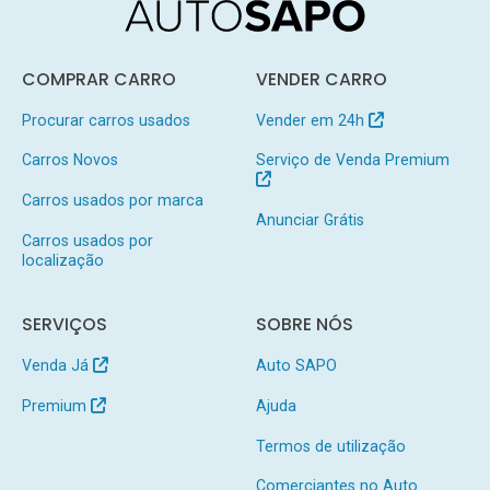
COMPRAR CARRO
VENDER CARRO
Procurar carros usados
Vender em 24h
Carros Novos
Serviço de Venda Premium
Carros usados por marca
Anunciar Grátis
Carros usados por
localização
SERVIÇOS
SOBRE NÓS
Venda Já
Auto SAPO
Premium
Ajuda
Termos de utilização
Comerciantes no Auto