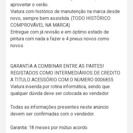
aproveitar o verão.
Viatura com histórico de manutenção na marca desde
novo, sempre bem assistida. (TODO HISTÓRICO
COMPROVÁVEL NA MARCA)
Entregue com já revisão e em óptimo estado de
pintura com nada a fazer e 4 pneus novos como
novos.
GARANTIA A COMBINAR ENTRE AS PARTES!
REGISTADOS COMO INTERMEDIÁRIOS DE CREDITO
A TITULO ACESSÓRIO COM O NUMERO 0006855
Viatura inserida por rotina informática, sendo que
qualquer dúvida deve ser colocada ao vendedor
Todas as informações presentes neste anúncio
devem ser confirmadas com o vendedor.
Garantia: 18 meses por mútuo acordo.