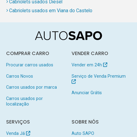
Cabriolets usados Diesel
Cabriolets usados em Viana do Castelo
COMPRAR CARRO
VENDER CARRO
Procurar carros usados
Vender em 24h
Carros Novos
Serviço de Venda Premium
Carros usados por marca
Anunciar Grátis
Carros usados por
localização
SERVIÇOS
SOBRE NÓS
Venda Já
Auto SAPO