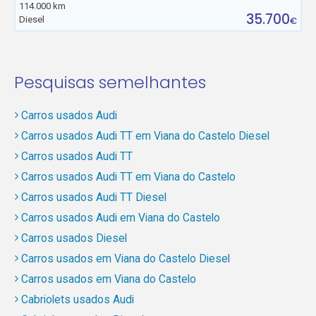
114.000 km
35.700
Diesel
€
Pesquisas semelhantes
Carros usados Audi
Carros usados Audi TT em Viana do Castelo Diesel
Carros usados Audi TT
Carros usados Audi TT em Viana do Castelo
Carros usados Audi TT Diesel
Carros usados Audi em Viana do Castelo
Carros usados Diesel
Carros usados em Viana do Castelo Diesel
Carros usados em Viana do Castelo
Cabriolets usados Audi