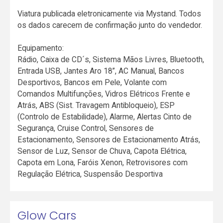
Viatura publicada eletronicamente via Mystand. Todos
os dados carecem de confirmação junto do vendedor.
Equipamento:
Rádio, Caixa de CD´s, Sistema Mãos Livres, Bluetooth,
Entrada USB, Jantes Aro 18”, AC Manual, Bancos
Desportivos, Bancos em Pele, Volante com
Comandos Multifunções, Vidros Elétricos Frente e
Atrás, ABS (Sist. Travagem Antibloqueio), ESP
(Controlo de Estabilidade), Alarme, Alertas Cinto de
Segurança, Cruise Control, Sensores de
Estacionamento, Sensores de Estacionamento Atrás,
Sensor de Luz, Sensor de Chuva, Capota Elétrica,
Capota em Lona, Faróis Xenon, Retrovisores com
Regulação Elétrica, Suspensão Desportiva
Glow Cars