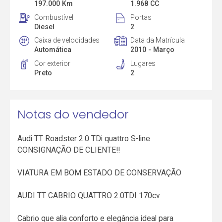
197.000 Km
1.968 CC
Combustível
Portas
Diesel
2
Caixa de velocidades
Data da Matrícula
Automática
2010 - Março
Cor exterior
Lugares
Preto
2
Notas do vendedor
Audi TT Roadster 2.0 TDi quattro S-line
CONSIGNAÇÃO DE CLIENTE!!
VIATURA EM BOM ESTADO DE CONSERVAÇÃO
AUDI TT CABRIO QUATTRO 2.0TDI 170cv
Cabrio que alia conforto e elegância ideal para