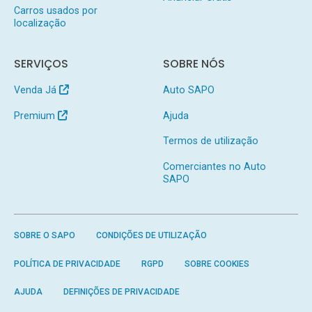
Carros usados por
localização
SERVIÇOS
SOBRE NÓS
Venda Já
Auto SAPO
Premium
Ajuda
Termos de utilização
Comerciantes no Auto
SAPO
SOBRE O SAPO
CONDIÇÕES DE UTILIZAÇÃO
POLÍTICA DE PRIVACIDADE
RGPD
SOBRE COOKIES
AJUDA
DEFINIÇÕES DE PRIVACIDADE