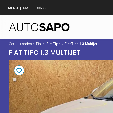
MENU
MAIL
JORNAIS
Carros usados
Fiat
Fiat Tipo
Fiat Tipo 1.3 Multijet
FIAT TIPO 1.3 MULTIJET