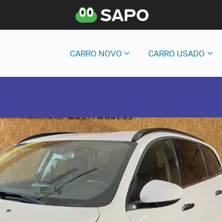
CARRO NOVO
CARRO USADO