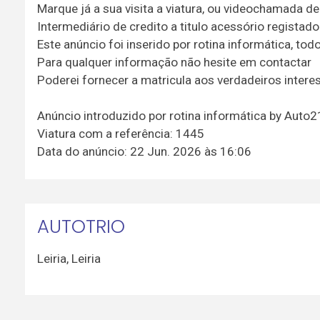
Marque já a sua visita a viatura, ou videochamada 
Intermediário de credito a titulo acessório registad
Este anúncio foi inserido por rotina informática, t
Para qualquer informação não hesite em contactar
Poderei fornecer a matricula aos verdadeiros inter
Anúncio introduzido por rotina informática by Auto
Viatura com a referência: 1445
Data do anúncio: 22 Jun. 2026 às 16:06
AUTOTRIO
Leiria
,
Leiria