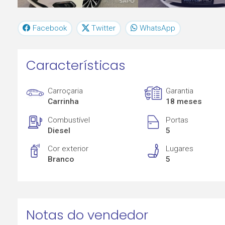
Facebook
Twitter
WhatsApp
Características
Carroçaria
Garantia
Carrinha
18 meses
Combustível
Portas
Diesel
5
Cor exterior
Lugares
Branco
5
Notas do vendedor