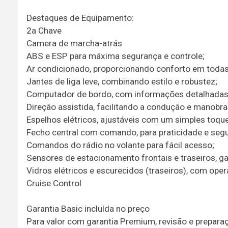
Destaques de Equipamento:
2a Chave
Camera de marcha-atrás
ABS e ESP para máxima segurança e controle;
Ar condicionado, proporcionando conforto em todas
Jantes de liga leve, combinando estilo e robustez;
Computador de bordo, com informações detalhadas 
Direção assistida, facilitando a condução e manobra
Espelhos elétricos, ajustáveis com um simples toque
Fecho central com comando, para praticidade e seg
Comandos do rádio no volante para fácil acesso;
Sensores de estacionamento frontais e traseiros, ga
Vidros elétricos e escurecidos (traseiros), com opera
Cruise Control
Garantia Basic incluída no preço
Para valor com garantia Premium, revisão e preparaç