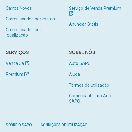
Carros Novos
Serviço de Venda Premium
Carros usados por marca
Anunciar Grátis
Carros usados por
localização
SERVIÇOS
SOBRE NÓS
Venda Já
Auto SAPO
Premium
Ajuda
Termos de utilização
Comerciantes no Auto
SAPO
SOBRE O SAPO
CONDIÇÕES DE UTILIZAÇÃO