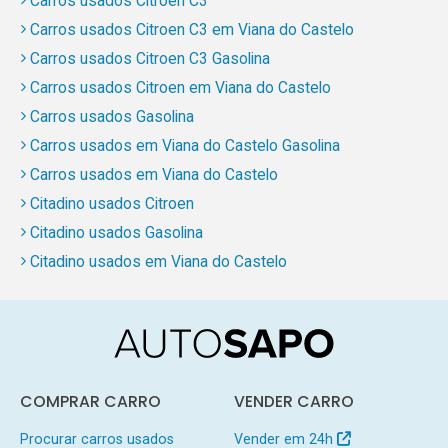
Carros usados Citroen C3
Carros usados Citroen C3 em Viana do Castelo
Carros usados Citroen C3 Gasolina
Carros usados Citroen em Viana do Castelo
Carros usados Gasolina
Carros usados em Viana do Castelo Gasolina
Carros usados em Viana do Castelo
Citadino usados Citroen
Citadino usados Gasolina
Citadino usados em Viana do Castelo
COMPRAR CARRO
VENDER CARRO
Procurar carros usados
Vender em 24h