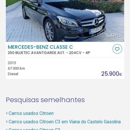
MERCEDES-BENZ CLASSE C
250 BLUETEC AVANTGARDE AUT. - 204CV - 4P
2015
67.000 km
25.900
Diesel
€
Pesquisas semelhantes
Carros usados Citroen
Carros usados Citroen C3 em Viana do Castelo Gasolina