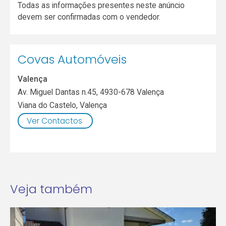
Todas as informações presentes neste anúncio
devem ser confirmadas com o vendedor.
Covas Automóveis
Valença
Av. Miguel Dantas n.45, 4930-678 Valença
Viana do Castelo
,
Valença
Ver Contactos
Veja também