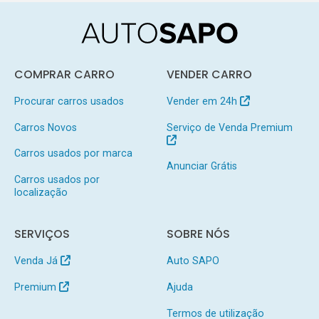
COMPRAR CARRO
VENDER CARRO
Procurar carros usados
Vender em 24h
Carros Novos
Serviço de Venda Premium
Carros usados por marca
Anunciar Grátis
Carros usados por
localização
SERVIÇOS
SOBRE NÓS
Venda Já
Auto SAPO
Premium
Ajuda
Termos de utilização