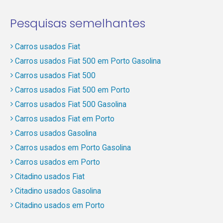
Pesquisas semelhantes
Carros usados Fiat
Carros usados Fiat 500 em Porto Gasolina
Carros usados Fiat 500
Carros usados Fiat 500 em Porto
Carros usados Fiat 500 Gasolina
Carros usados Fiat em Porto
Carros usados Gasolina
Carros usados em Porto Gasolina
Carros usados em Porto
Citadino usados Fiat
Citadino usados Gasolina
Citadino usados em Porto