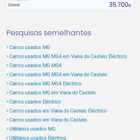
35.700
Diesel
€
Pesquisas semelhantes
Carros usados MG
Carros usados MG MG4 em Viana do Castelo Eléctrico
Carros usados MG MG4
Carros usados MG MG4 em Viana do Castelo
Carros usados MG MG4 Eléctrico
Carros usados MG em Viana do Castelo
Carros usados Eléctrico
Carros usados em Viana do Castelo Eléctrico
Carros usados em Viana do Castelo
Utilitários usados MG
Utilitários usados Eléctrico