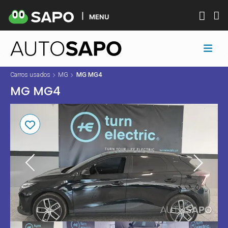
MENU
Carros usados
MG
MG MG4
MG MG4