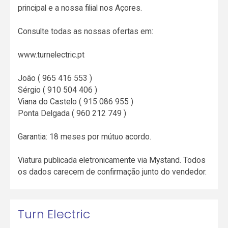
principal e a nossa filial nos Açores.
Consulte todas as nossas ofertas em:
www.turnelectric.pt
João ( 965 416 553 )
Sérgio ( 910 504 406 )
Viana do Castelo ( 915 086 955 )
Ponta Delgada ( 960 212 749 )
Garantia: 18 meses por mútuo acordo.
Viatura publicada eletronicamente via Mystand. Todos
os dados carecem de confirmação junto do vendedor.
Turn Electric