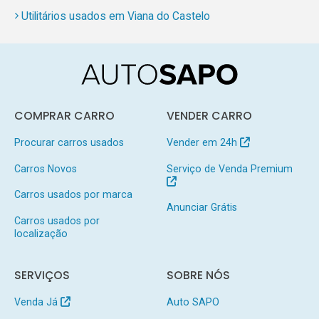
Utilitários usados em Viana do Castelo
COMPRAR CARRO
VENDER CARRO
Procurar carros usados
Vender em 24h
Carros Novos
Serviço de Venda Premium
Carros usados por marca
Anunciar Grátis
Carros usados por
localização
SERVIÇOS
SOBRE NÓS
Venda Já
Auto SAPO