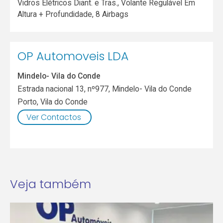
Vidros Elétricos Diant. e Tras., Volante Regulável Em
Altura + Profundidade, 8 Airbags
OP Automoveis LDA
Mindelo- Vila do Conde
Estrada nacional 13, nº977, Mindelo- Vila do Conde
Porto
,
Vila do Conde
Ver Contactos
Veja também