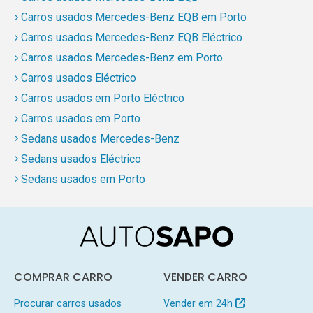
Carros usados Mercedes-Benz EQB em Porto
Carros usados Mercedes-Benz EQB Eléctrico
Carros usados Mercedes-Benz em Porto
Carros usados Eléctrico
Carros usados em Porto Eléctrico
Carros usados em Porto
Sedans usados Mercedes-Benz
Sedans usados Eléctrico
Sedans usados em Porto
COMPRAR CARRO
VENDER CARRO
Procurar carros usados
Vender em 24h