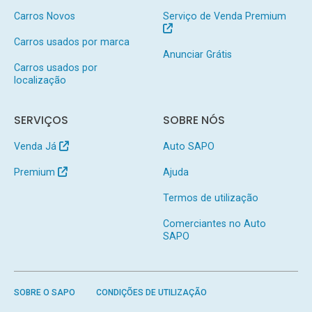
Carros Novos
Serviço de Venda Premium
Carros usados por marca
Anunciar Grátis
Carros usados por
localização
SERVIÇOS
SOBRE NÓS
Venda Já
Auto SAPO
Premium
Ajuda
Termos de utilização
Comerciantes no Auto
SAPO
SOBRE O SAPO
CONDIÇÕES DE UTILIZAÇÃO