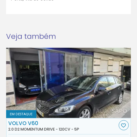
Veja também
EM DESTAQUE
VOLVO V60
2.0 D2 MOMENTUM DRIVE - 120CV - 5P