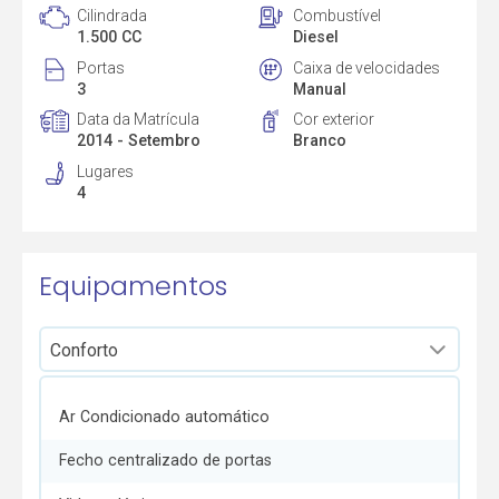
Cilindrada
Combustível
1.500 CC
Diesel
Portas
Caixa de velocidades
3
Manual
Data da Matrícula
Cor exterior
2014 - Setembro
Branco
Lugares
4
Equipamentos
Ar Condicionado automático
Fecho centralizado de portas