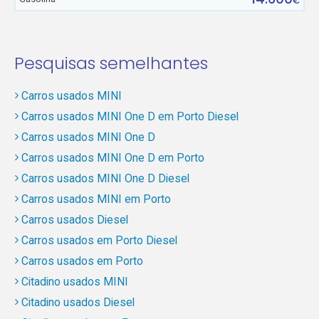
€
Pesquisas semelhantes
Carros usados MINI
Carros usados MINI One D em Porto Diesel
Carros usados MINI One D
Carros usados MINI One D em Porto
Carros usados MINI One D Diesel
Carros usados MINI em Porto
Carros usados Diesel
Carros usados em Porto Diesel
Carros usados em Porto
Citadino usados MINI
Citadino usados Diesel