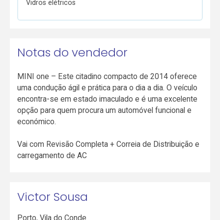
Vidros elétricos
Notas do vendedor
MINI one – Este citadino compacto de 2014 oferece
uma condução ágil e prática para o dia a dia. O veículo
encontra-se em estado imaculado e é uma excelente
opção para quem procura um automóvel funcional e
económico.
Vai com Revisão Completa + Correia de Distribuição e
carregamento de AC
Victor Sousa
Porto
,
Vila do Conde