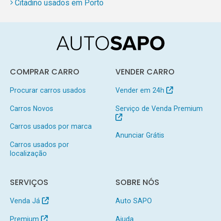
Citadino usados em Porto
COMPRAR CARRO
VENDER CARRO
Procurar carros usados
Vender em 24h
Carros Novos
Serviço de Venda Premium
Carros usados por marca
Anunciar Grátis
Carros usados por
localização
SERVIÇOS
SOBRE NÓS
Venda Já
Auto SAPO
Premium
Ajuda