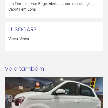
em Ferro, Interior Bege, Alertas sobre manutenção,
Capota em Lona
LUSOCARS
Viseu
,
Viseu
Veja também