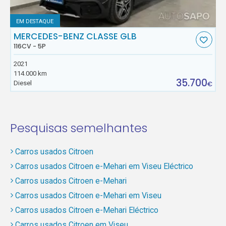
EM DESTAQUE
MERCEDES-BENZ CLASSE GLB
116CV - 5P
2021
114.000 km
35.700
Diesel
€
Pesquisas semelhantes
Carros usados Citroen
Carros usados Citroen e-Mehari em Viseu Eléctrico
Carros usados Citroen e-Mehari
Carros usados Citroen e-Mehari em Viseu
Carros usados Citroen e-Mehari Eléctrico
Carros usados Citroen em Viseu