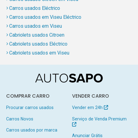
Carros usados Eléctrico
Carros usados em Viseu Eléctrico
Carros usados em Viseu
Cabriolets usados Citroen
Cabriolets usados Eléctrico
Cabriolets usados em Viseu
COMPRAR CARRO
VENDER CARRO
Procurar carros usados
Vender em 24h
Carros Novos
Serviço de Venda Premium
Carros usados por marca
Anunciar Grátis