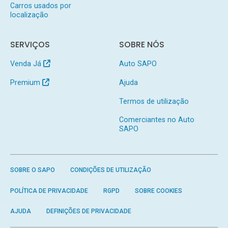
Carros usados por
localização
SERVIÇOS
SOBRE NÓS
Venda Já
Auto SAPO
Premium
Ajuda
Termos de utilização
Comerciantes no Auto
SAPO
SOBRE O SAPO
CONDIÇÕES DE UTILIZAÇÃO
POLÍTICA DE PRIVACIDADE
RGPD
SOBRE COOKIES
AJUDA
DEFINIÇÕES DE PRIVACIDADE