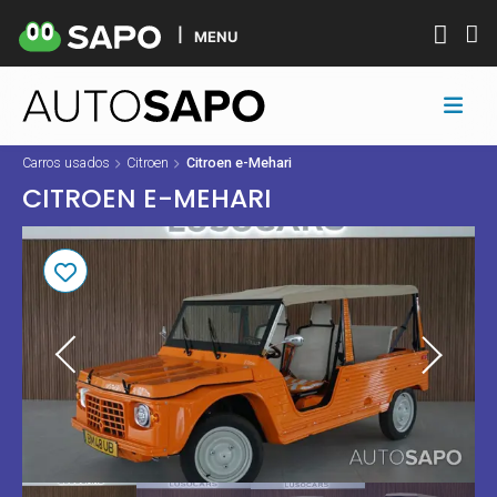
MENU
Carros usados
Citroen
Citroen e-Mehari
CITROEN E-MEHARI