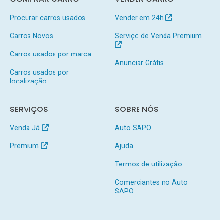
Procurar carros usados
Vender em 24h
Carros Novos
Serviço de Venda Premium
Carros usados por marca
Anunciar Grátis
Carros usados por
localização
SERVIÇOS
SOBRE NÓS
Venda Já
Auto SAPO
Premium
Ajuda
Termos de utilização
Comerciantes no Auto
SAPO