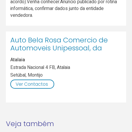
acordo).Venha conhecer.Anúncio publicado por rotina
informática, confirmar dados junto da entidade
vendedora.
Auto Bela Rosa Comercio de
Automoveis Unipessoal, da
Atalaia
Estrada Nacional 4 FB, Atalaia
Setúbal
,
Montijo
Ver Contactos
Veja também