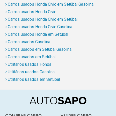
Carros usados Honda Civic em Setúbal Gasolina
Carros usados Honda Civic
Carros usados Honda Civic em Setúbal
Carros usados Honda Civic Gasolina
Carros usados Honda em Setúbal
Carros usados Gasolina
Carros usados em Setúbal Gasolina
Carros usados em Setúbal
Utilitários usados Honda
Utilitários usados Gasolina
Utilitários usados em Setúbal
COMPRAR CARRO
VENDER CARRO