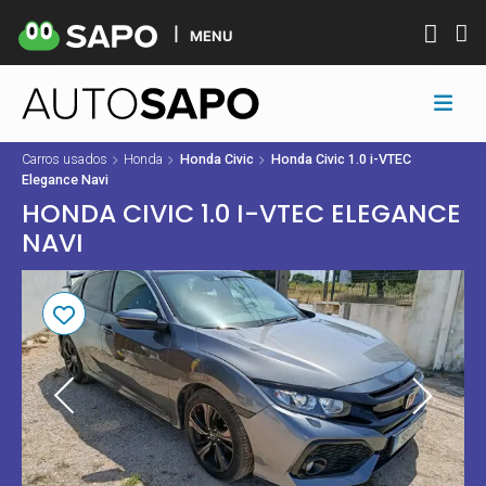
MENU
Carros usados
Honda
Honda Civic
Honda Civic 1.0 i-VTEC
Elegance Navi
HONDA CIVIC 1.0 I-VTEC ELEGANCE
NAVI