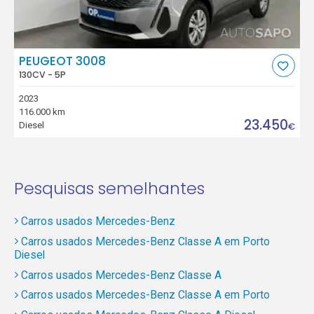
PEUGEOT 3008
130CV - 5P
2023
116.000 km
23.450
Diesel
€
Pesquisas semelhantes
Carros usados Mercedes-Benz
Carros usados Mercedes-Benz Classe A em Porto
Diesel
Carros usados Mercedes-Benz Classe A
Carros usados Mercedes-Benz Classe A em Porto