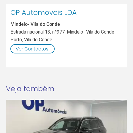
OP Automoveis LDA
Mindelo- Vila do Conde
Estrada nacional 13, nº977, Mindelo- Vila do Conde
Porto
,
Vila do Conde
Ver Contactos
Veja também