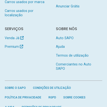
Carros usados por marca
Anunciar Grátis
Carros usados por
localização
SERVIÇOS
SOBRE NÓS
Venda Já
Auto SAPO
Premium
Ajuda
Termos de utilização
Comerciantes no Auto
SAPO
SOBRE O SAPO
CONDIÇÕES DE UTILIZAÇÃO
POLÍTICA DE PRIVACIDADE
RGPD
SOBRE COOKIES