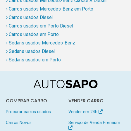
Carros usados Mercedes-Benz Classe A Diesel
Carros usados Mercedes-Benz em Porto
Carros usados Diesel
Carros usados em Porto Diesel
Carros usados em Porto
Sedans usados Mercedes-Benz
Sedans usados Diesel
Sedans usados em Porto
COMPRAR CARRO
VENDER CARRO
Procurar carros usados
Vender em 24h
Carros Novos
Serviço de Venda Premium