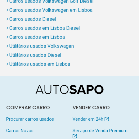
Carros usados Volkswagen Golf Diesel
Carros usados Volkswagen em Lisboa
Carros usados Diesel
Carros usados em Lisboa Diesel
Carros usados em Lisboa
Utilitários usados Volkswagen
Utilitários usados Diesel
Utilitários usados em Lisboa
COMPRAR CARRO
VENDER CARRO
Procurar carros usados
Vender em 24h
Carros Novos
Serviço de Venda Premium