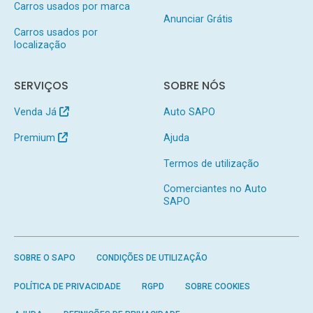
Carros usados por marca
Anunciar Grátis
Carros usados por
localização
SERVIÇOS
SOBRE NÓS
Venda Já
Auto SAPO
Premium
Ajuda
Termos de utilização
Comerciantes no Auto
SAPO
SOBRE O SAPO
CONDIÇÕES DE UTILIZAÇÃO
POLÍTICA DE PRIVACIDADE
RGPD
SOBRE COOKIES