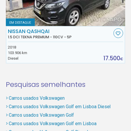
EM DESTAQUE
NISSAN QASHQAI
1.5 DCI TEKNA PREMIUM - 110CV - 5P
2018
103.906 km
17.500
Diesel
€
Pesquisas semelhantes
Carros usados Volkswagen
Carros usados Volkswagen Golf em Lisboa Diesel
Carros usados Volkswagen Golf
Carros usados Volkswagen Golf em Lisboa