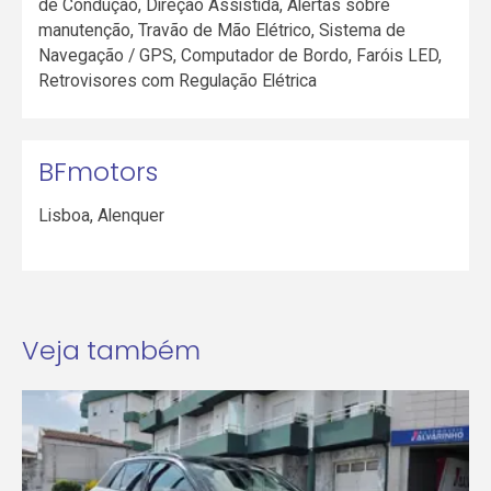
de Condução, Direção Assistida, Alertas sobre
manutenção, Travão de Mão Elétrico, Sistema de
Navegação / GPS, Computador de Bordo, Faróis LED,
Retrovisores com Regulação Elétrica
BFmotors
Lisboa
,
Alenquer
Veja também