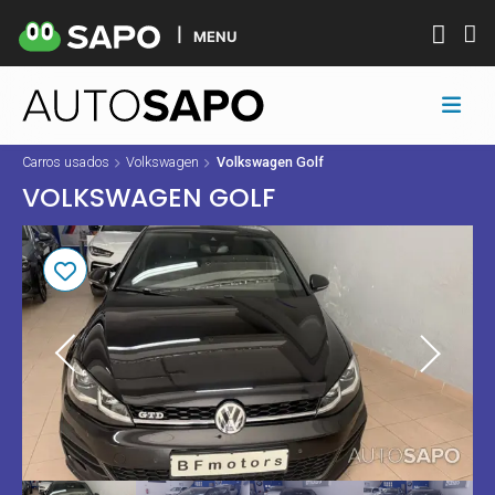
MENU
Carros usados
Volkswagen
Volkswagen Golf
VOLKSWAGEN GOLF