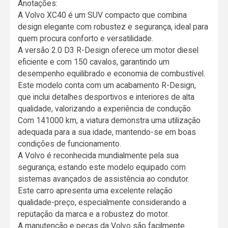
Anotações:
A Volvo XC40 é um SUV compacto que combina
design elegante com robustez e segurança, ideal para
quem procura conforto e versatilidade.
A versão 2.0 D3 R-Design oferece um motor diesel
eficiente e com 150 cavalos, garantindo um
desempenho equilibrado e economia de combustível.
Este modelo conta com um acabamento R-Design,
que inclui detalhes desportivos e interiores de alta
qualidade, valorizando a experiência de condução.
Com 141000 km, a viatura demonstra uma utilização
adequada para a sua idade, mantendo-se em boas
condições de funcionamento.
A Volvo é reconhecida mundialmente pela sua
segurança, estando este modelo equipado com
sistemas avançados de assistência ao condutor.
Este carro apresenta uma excelente relação
qualidade-preço, especialmente considerando a
reputação da marca e a robustez do motor.
A manutenção e peças da Volvo são facilmente