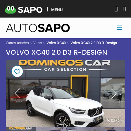
MENU
Carros usados
Volvo
Volvo XC40
Volvo XC40 2.0 D3 R-Design
VOLVO XC40 2.0 D3 R-DESIGN