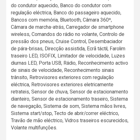
do condutor aquecido, Banco do condutor com
regulação eléctrica, Banco do passageiro aquecido,
Bancos com memória, Bluetooth, Câmara 360º,
Câmara de marcha-atrás, Carregador de smartphone
wireless, Comandos do rádio no volante, Controlo de
pressão dos pneus, Cruise Control, Desembaciador
de pára-brisas, Direcção assistida, Ecrã táctil, Farolim
traseiro LED, ISOFIX, Limitador de velocidade, Luzes
diurnas LED, Porta USB, Rádio, Reconhecimento activo
de sinais de velocidade, Reconhecimento sinais
trânsito, Retrovisores exteriores com regulação
eléctrica, Retrovisores exteriores eletricamente
retrateis, Sensor de chuva, Sensor de estacionamento
dianteiro, Sensor de estacionamento traseiro, Sistema
de navegação, Sistema de som, Sistema mãos livres,
Sistema start/stop, Tecto de abrir/correr eléctrico,
Travão de mão eléctrico, Vidros traseiros escurecidos,
Volante multifunções.