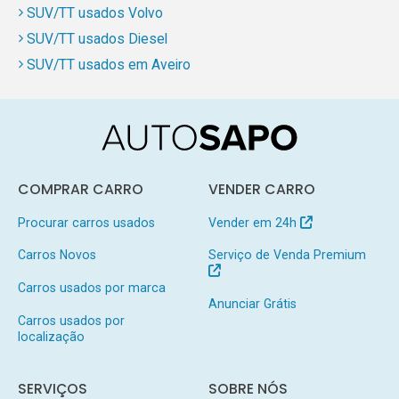
SUV/TT usados Volvo
SUV/TT usados Diesel
SUV/TT usados em Aveiro
COMPRAR CARRO
VENDER CARRO
Procurar carros usados
Vender em 24h
Carros Novos
Serviço de Venda Premium
Carros usados por marca
Anunciar Grátis
Carros usados por
localização
SERVIÇOS
SOBRE NÓS