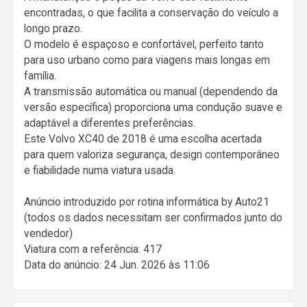
encontradas, o que facilita a conservação do veículo a
longo prazo.
O modelo é espaçoso e confortável, perfeito tanto
para uso urbano como para viagens mais longas em
família.
A transmissão automática ou manual (dependendo da
versão específica) proporciona uma condução suave e
adaptável a diferentes preferências.
Este Volvo XC40 de 2018 é uma escolha acertada
para quem valoriza segurança, design contemporâneo
e fiabilidade numa viatura usada.
Anúncio introduzido por rotina informática by Auto21
(todos os dados necessitam ser confirmados junto do
vendedor)
Viatura com a referência: 417
Data do anúncio: 24 Jun. 2026 às 11:06