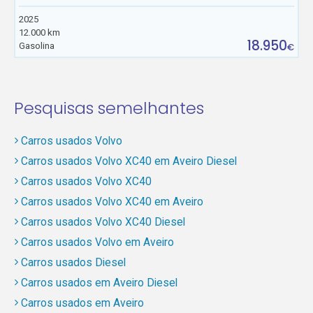
2025
12.000 km
18.950
Gasolina
€
Pesquisas semelhantes
Carros usados Volvo
Carros usados Volvo XC40 em Aveiro Diesel
Carros usados Volvo XC40
Carros usados Volvo XC40 em Aveiro
Carros usados Volvo XC40 Diesel
Carros usados Volvo em Aveiro
Carros usados Diesel
Carros usados em Aveiro Diesel
Carros usados em Aveiro