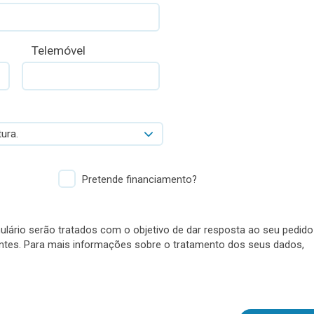
Telemóvel
ura.
Pretende financiamento?
lário serão tratados com o objetivo de dar resposta ao seu pedido
antes. Para mais informações sobre o tratamento dos seus dados,