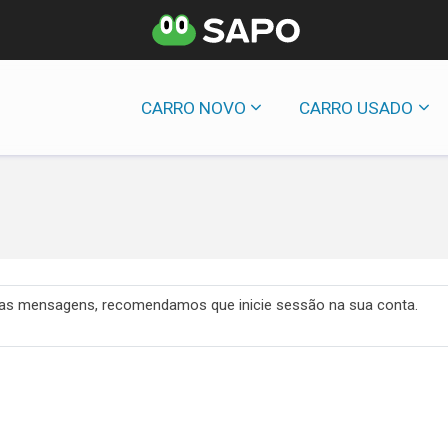
CARRO NOVO
CARRO USADO
 das mensagens, recomendamos que inicie sessão na sua conta.