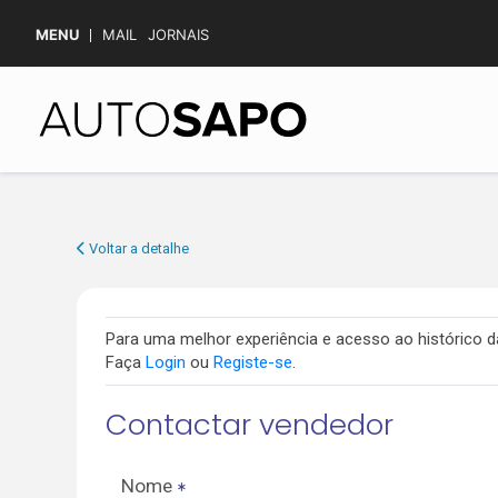
MENU
MAIL
JORNAIS
Voltar a detalhe
Para uma melhor experiência e acesso ao histórico
Faça
Login
ou
Registe-se
.
Contactar vendedor
Nome