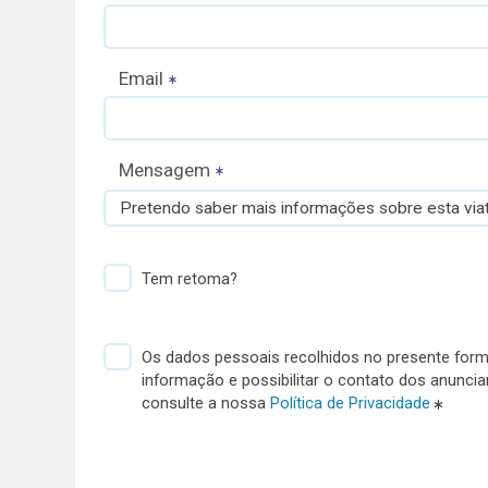
Email
Mensagem
Pretendo saber mais informações sobre esta viat
Tem retoma?
Os dados pessoais recolhidos no presente formu
informação e possibilitar o contato dos anunci
consulte a nossa
Política de Privacidade