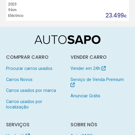
2023
9 km
23.499
Eléctrico
€
COMPRAR CARRO
VENDER CARRO
Procurar carros usados
Vender em 24h
Carros Novos
Serviço de Venda Premium
Carros usados por marca
Anunciar Grátis
Carros usados por
localização
SERVIÇOS
SOBRE NÓS