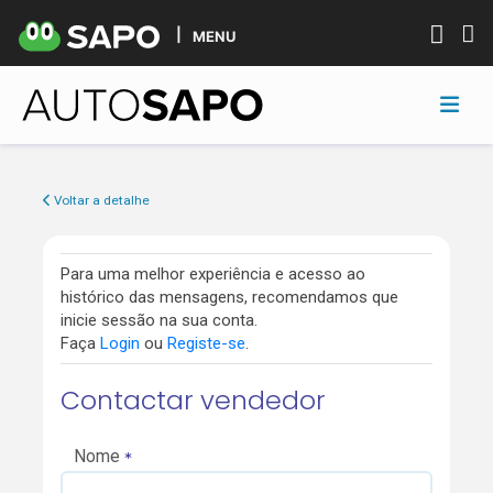
MENU
Voltar a detalhe
Para uma melhor experiência e acesso ao
histórico das mensagens, recomendamos que
inicie sessão na sua conta.
Faça
Login
ou
Registe-se
.
Contactar vendedor
Nome