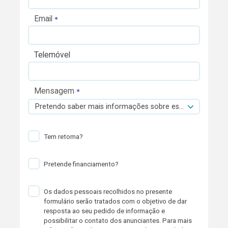
Email
Telemóvel
Mensagem
Pretendo saber mais informações sobre esta viatura.
Tem retoma?
Pretende financiamento?
Os dados pessoais recolhidos no presente
formulário serão tratados com o objetivo de dar
resposta ao seu pedido de informação e
possibilitar o contato dos anunciantes. Para mais