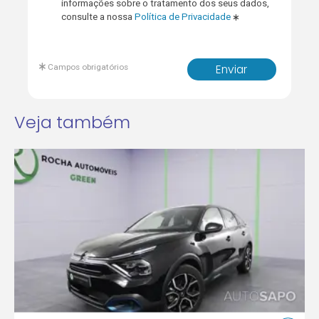
informações sobre o tratamento dos seus dados,
consulte a nossa
Política de Privacidade
Campos obrigatórios
Enviar
Veja também