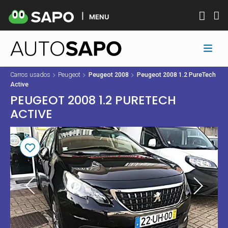
MENU
Carros usados
Peugeot
Peugeot 2008
Peugeot 2008 1.2 PureTech
Active
PEUGEOT 2008 1.2 PURETECH
ACTIVE