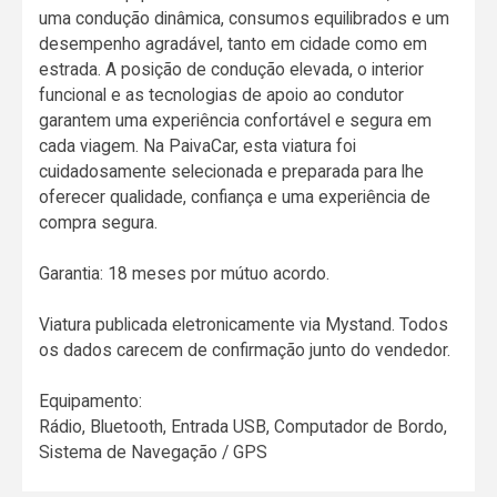
uma condução dinâmica, consumos equilibrados e um
desempenho agradável, tanto em cidade como em
estrada. A posição de condução elevada, o interior
funcional e as tecnologias de apoio ao condutor
garantem uma experiência confortável e segura em
cada viagem. Na PaivaCar, esta viatura foi
cuidadosamente selecionada e preparada para lhe
oferecer qualidade, confiança e uma experiência de
compra segura.
Garantia: 18 meses por mútuo acordo.
Viatura publicada eletronicamente via Mystand. Todos
os dados carecem de confirmação junto do vendedor.
Equipamento:
Rádio, Bluetooth, Entrada USB, Computador de Bordo,
Sistema de Navegação / GPS