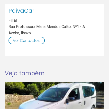
PaivaCar
Filial
Rua Professora Maria Mendes Calão, Nº1 - A
Aveiro
,
Ílhavo
Ver Contactos
Veja também