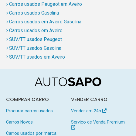
Carros usados Peugeot em Aveiro
Carros usados Gasolina
Carros usados em Aveiro Gasolina
Carros usados em Aveiro
SUV/TT usados Peugeot
SUV/TT usados Gasolina
SUV/TT usados em Aveiro
COMPRAR CARRO
VENDER CARRO
Procurar carros usados
Vender em 24h
Carros Novos
Serviço de Venda Premium
Carros usados por marca