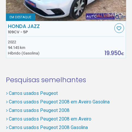
EM DESTAQUE
HONDA JAZZ
109CV - 5P
2022
94.145 km
19.950
Híbrido (Gasolina)
€
Pesquisas semelhantes
Carros usados Peugeot
Carros usados Peugeot 2008 em Aveiro Gasolina
Carros usados Peugeot 2008
Carros usados Peugeot 2008 em Aveiro
Carros usados Peugeot 2008 Gasolina