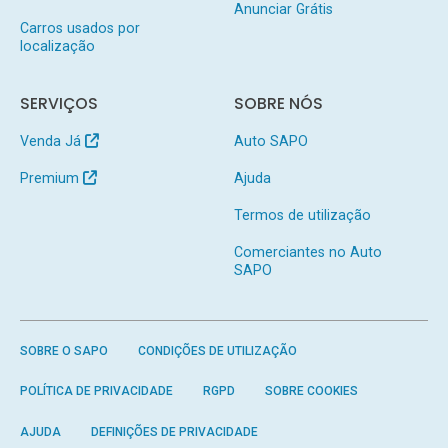
Anunciar Grátis
Carros usados por
localização
SERVIÇOS
SOBRE NÓS
Venda Já
Auto SAPO
Premium
Ajuda
Termos de utilização
Comerciantes no Auto
SAPO
SOBRE O SAPO
CONDIÇÕES DE UTILIZAÇÃO
POLÍTICA DE PRIVACIDADE
RGPD
SOBRE COOKIES
AJUDA
DEFINIÇÕES DE PRIVACIDADE