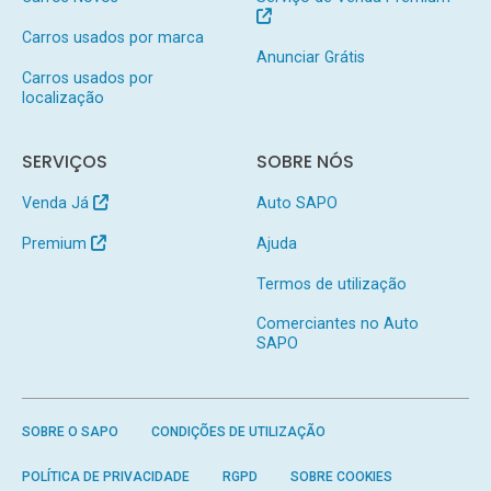
Carros usados por marca
Anunciar Grátis
Carros usados por
localização
SERVIÇOS
SOBRE NÓS
Venda Já
Auto SAPO
Premium
Ajuda
Termos de utilização
Comerciantes no Auto
SAPO
SOBRE O SAPO
CONDIÇÕES DE UTILIZAÇÃO
POLÍTICA DE PRIVACIDADE
RGPD
SOBRE COOKIES