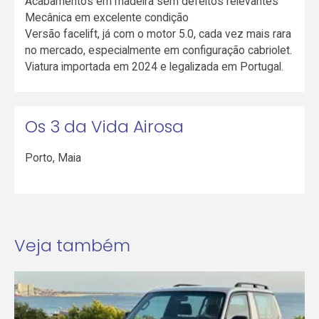
Acabamentos em madeira sem defeitos relevantes
Mecânica em excelente condição
Versão facelift, já com o motor 5.0, cada vez mais rara
no mercado, especialmente em configuração cabriolet.
Viatura importada em 2024 e legalizada em Portugal.
Os 3 da Vida Airosa
Porto
,
Maia
Veja também