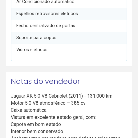
Ar Condicionado automático
Espelhos retrovisores elétricos
Fecho centralizado de portas
Suporte para copos
Vidros elétricos
Notas do vendedor
Jaguar XK 5.0 V8 Cabriolet (2011) - 131.000 km
Motor 5.0 V8 atmosférico – 385 cv
Caixa automática
Viatura em excelente estado geral, com:
Capota em bom estado
Interior bem conservado