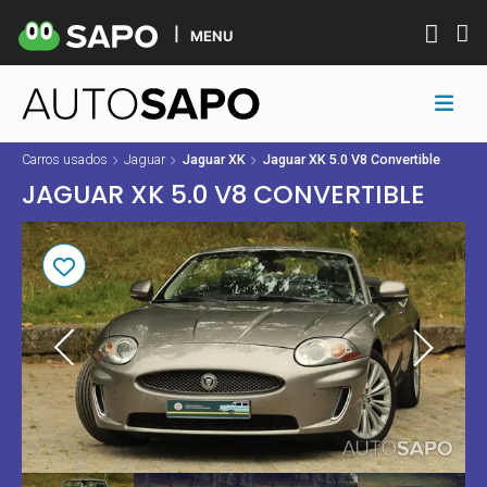
MENU
Carros usados
Jaguar
Jaguar XK
Jaguar XK 5.0 V8 Convertible
JAGUAR XK 5.0 V8 CONVERTIBLE