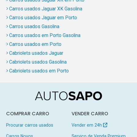
Carros usados Jaguar XK Gasolina
Carros usados Jaguar em Porto
Carros usados Gasolina
Carros usados em Porto Gasolina
Carros usados em Porto
Cabriolets usados Jaguar
Cabriolets usados Gasolina
Cabriolets usados em Porto
COMPRAR CARRO
VENDER CARRO
Procurar carros usados
Vender em 24h
Carros Novos
Serviço de Venda Premium