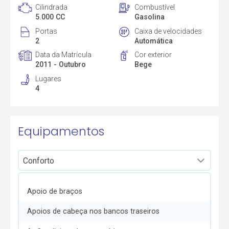
Cilindrada
Combustível
5.000 CC
Gasolina
Portas
Caixa de velocidades
2
Automática
Data da Matrícula
Cor exterior
2011 - Outubro
Bege
Lugares
4
Equipamentos
Apoio de braços
Apoios de cabeça nos bancos traseiros