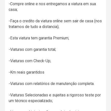
-Compre online e nos entregamos a viatura em sua
casa;
-Faça o credito da viatura online sem sair de casa (nos
tratamos de tudo a distancia);
-Esta viatura tem garantia Premium;
-Viaturas com garantia total;
-Viaturas com Check-Up;
-Km reais garantidos
-Viaturas com relatórios de manutenção completa.
-Viaturas Selecionadas e sujeitas a rigoroso teste por
um técnico especializado;