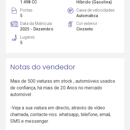
1.498 CC
Híbrido (Gasolina)
Portas
Caixa de velocidades
5
Automática
Data da Matrícula
Cor exterior
2025 - Dezembro
Cinzento
Lugares
5
Notas do vendedor
Mais de 500 viaturas em stock , automóveis usados
de confiança, há mais de 20 Anos no mercado
automóvel .
-Veja a sua viatura em directo, através de vídeo
chamada, contacte-nos. whatsapp, telefone, email,
SMS e messenger.