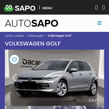
MENU
Carros usados
Volkswagen
Volkswagen Golf
VOLKSWAGEN GOLF