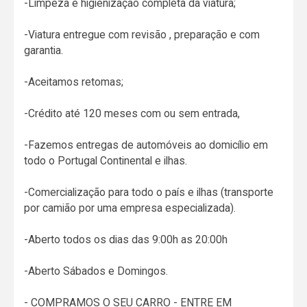
-Limpeza e higienização completa da viatura;
-Viatura entregue com revisão , preparação e com
garantia.
-Aceitamos retomas;
-Crédito até 120 meses com ou sem entrada,
-Fazemos entregas de automóveis ao domicílio em
todo o Portugal Continental e ilhas.
-Comercialização para todo o país e ilhas (transporte
por camião por uma empresa especializada).
-Aberto todos os dias das 9:00h as 20:00h
-Aberto Sábados e Domingos.
- COMPRAMOS O SEU CARRO - ENTRE EM