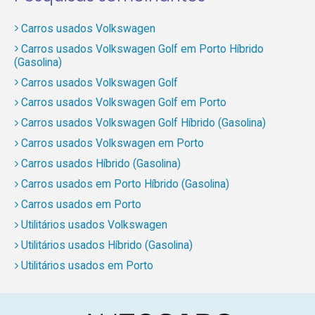
Carros usados Volkswagen
Carros usados Volkswagen Golf em Porto Híbrido
(Gasolina)
Carros usados Volkswagen Golf
Carros usados Volkswagen Golf em Porto
Carros usados Volkswagen Golf Híbrido (Gasolina)
Carros usados Volkswagen em Porto
Carros usados Híbrido (Gasolina)
Carros usados em Porto Híbrido (Gasolina)
Carros usados em Porto
Utilitários usados Volkswagen
Utilitários usados Híbrido (Gasolina)
Utilitários usados em Porto