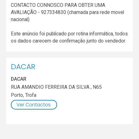
CONTACTO CONNOSCO PARA OBTER UMA
AVALIAÇÃO - 927334830 (chamada para rede movel
nacional)
Este anúncio foi publicado por rotina informática, todos
os dados carecem de confirmação junto do vendedor.
DACAR
DACAR
RUA AMANDIO FERREIRA DA SILVA , N65
Porto
,
Trofa
Ver Contactos