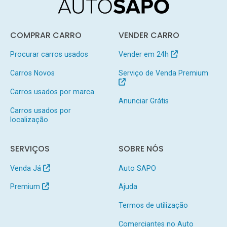
COMPRAR CARRO
VENDER CARRO
Procurar carros usados
Vender em 24h
Carros Novos
Serviço de Venda Premium
Carros usados por marca
Anunciar Grátis
Carros usados por
localização
SERVIÇOS
SOBRE NÓS
Venda Já
Auto SAPO
Premium
Ajuda
Termos de utilização
Comerciantes no Auto