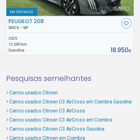
EM DESTAQUE
PEUGEOT 208
101CV - 5P
2025
12.000 km
18.950
Gasolina
€
Pesquisas semelhantes
Carros usados Citroen
Carros usados Citroen C3 AirCross em Coimbra Gasolina
Carros usados Citroen C3 AirCross
Carros usados Citroen C3 AirCross em Coimbra
Carros usados Citroen C3 AirCross Gasolina
Carros usados Citroen em Coimbra