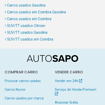
Carros usados Gasolina
Carros usados em Coimbra Gasolina
Carros usados em Coimbra
SUV/TT usados Citroen
SUV/TT usados Gasolina
SUV/TT usados em Coimbra
COMPRAR CARRO
VENDER CARRO
Procurar carros usados
Vender em 24h
Carros Novos
Serviço de Venda Premium
Carros usados por marca
Anunciar Grátis