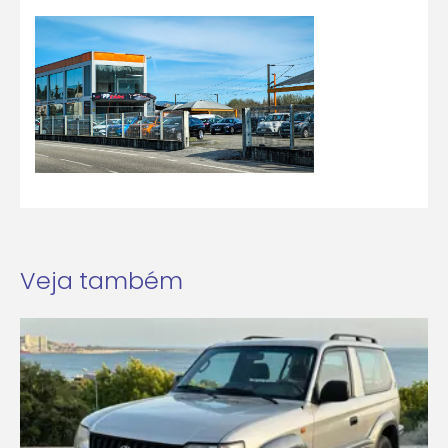
Veja também