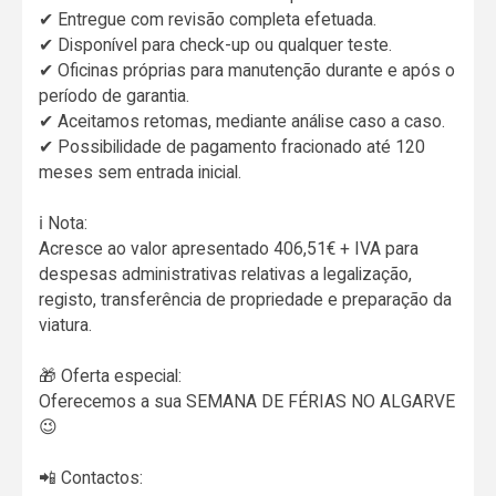
✔ Entregue com revisão completa efetuada.
✔ Disponível para check-up ou qualquer teste.
✔ Oficinas próprias para manutenção durante e após o
período de garantia.
✔ Aceitamos retomas, mediante análise caso a caso.
✔ Possibilidade de pagamento fracionado até 120
meses sem entrada inicial.
ℹ Nota:
Acresce ao valor apresentado 406,51€ + IVA para
despesas administrativas relativas a legalização,
registo, transferência de propriedade e preparação da
viatura.
🎁 Oferta especial:
Oferecemos a sua SEMANA DE FÉRIAS NO ALGARVE
😉
📲 Contactos: