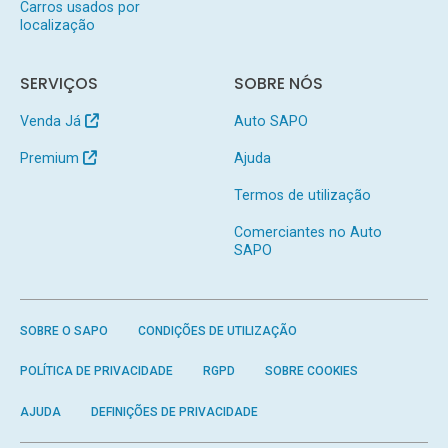
Carros usados por
localização
SERVIÇOS
SOBRE NÓS
Venda Já
Auto SAPO
Premium
Ajuda
Termos de utilização
Comerciantes no Auto
SAPO
SOBRE O SAPO
CONDIÇÕES DE UTILIZAÇÃO
POLÍTICA DE PRIVACIDADE
RGPD
SOBRE COOKIES
AJUDA
DEFINIÇÕES DE PRIVACIDADE