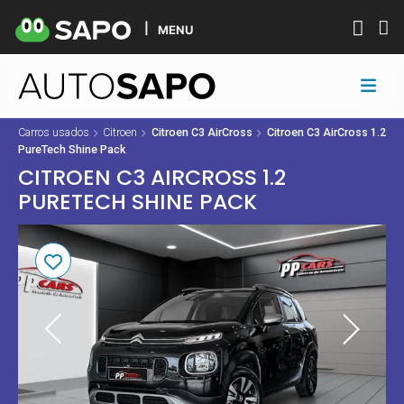
MENU
Carros usados
Citroen
Citroen C3 AirCross
Citroen C3 AirCross 1.2
PureTech Shine Pack
CITROEN C3 AIRCROSS 1.2
PURETECH SHINE PACK