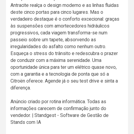
Antracite realça o design moderno e as linhas fluidas
deste cinco portas para cinco lugares. Mas o
verdadeiro destaque é o conforto excecional: graças
às suspensões com amortecedores hidráulicos
progressivos, cada viagem transforma-se num
passeio sobre um tapete, absorvendo as
irregularidades do asfalto como nenhum outro.
Esqueça o stress do trânsito e redescubra o prazer
de conduzir com a máxima serenidade. Uma
oportunidade única para ter um elétrico quase novo,
com a garantia e a tecnologia de ponta que só a
Citroën oferece. Agende já o seu test drive e sinta a
diferença.
Anúncio criado por rotina informática. Todas as
informações carecem de confirmação junto do
vendedor. | Standgest - Software de Gestão de
Stands com IA