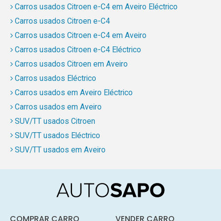
Carros usados Citroen e-C4 em Aveiro Eléctrico
Carros usados Citroen e-C4
Carros usados Citroen e-C4 em Aveiro
Carros usados Citroen e-C4 Eléctrico
Carros usados Citroen em Aveiro
Carros usados Eléctrico
Carros usados em Aveiro Eléctrico
Carros usados em Aveiro
SUV/TT usados Citroen
SUV/TT usados Eléctrico
SUV/TT usados em Aveiro
COMPRAR CARRO
VENDER CARRO