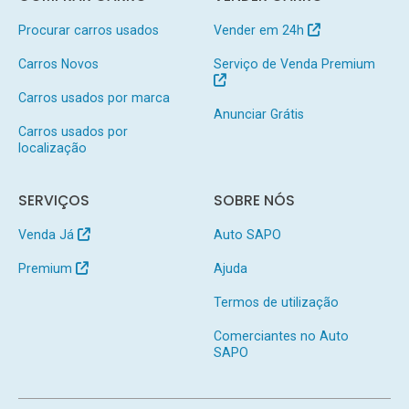
Procurar carros usados
Vender em 24h
Carros Novos
Serviço de Venda Premium
Carros usados por marca
Anunciar Grátis
Carros usados por
localização
SERVIÇOS
SOBRE NÓS
Venda Já
Auto SAPO
Premium
Ajuda
Termos de utilização
Comerciantes no Auto
SAPO