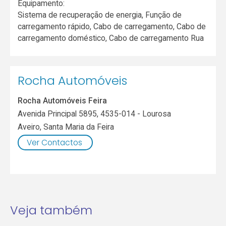
Equipamento:
Sistema de recuperação de energia, Função de
carregamento rápido, Cabo de carregamento, Cabo de
carregamento doméstico, Cabo de carregamento Rua
Rocha Automóveis
Rocha Automóveis Feira
Avenida Principal 5895, 4535-014 - Lourosa
Aveiro
,
Santa Maria da Feira
Ver Contactos
Veja também