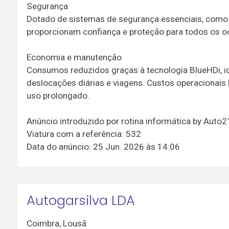
Segurança
Dotado de sistemas de segurança essenciais, como A
proporcionam confiança e proteção para todos os 
Economia e manutenção
Consumos reduzidos graças à tecnologia BlueHDi, i
deslocações diárias e viagens. Custos operacionais
uso prolongado.
Anúncio introduzido por rotina informática by Auto
Viatura com a referência: 532
Data do anúncio: 25 Jun. 2026 às 14:06
Autogarsilva LDA
Coimbra
,
Lousã