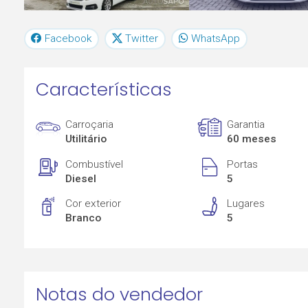
Facebook
Twitter
WhatsApp
Características
Carroçaria
Garantia
Utilitário
60 meses
Combustível
Portas
Diesel
5
Cor exterior
Lugares
Branco
5
Notas do vendedor